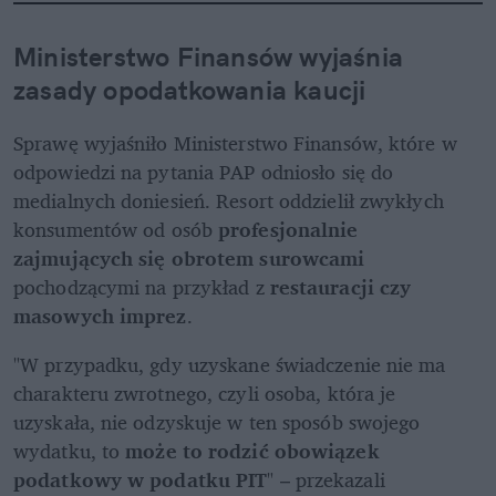
Ministerstwo Finansów wyjaśnia 
zasady opodatkowania kaucji
Sprawę wyjaśniło Ministerstwo Finansów, które w 
odpowiedzi na pytania PAP odniosło się do 
medialnych doniesień. Resort oddzielił zwykłych 
konsumentów od osób 
profesjonalnie 
zajmujących się obrotem surowcami
pochodzącymi na przykład z 
restauracji czy 
masowych imprez
.
"W przypadku, gdy uzyskane świadczenie nie ma 
charakteru zwrotnego, czyli osoba, która je 
uzyskała, nie odzyskuje w ten sposób swojego 
wydatku, to 
może to rodzić obowiązek 
podatkowy w podatku PIT
" – przekazali 