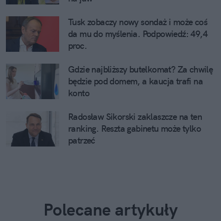
Tusk zobaczy nowy sondaż i może coś
da mu do myślenia. Podpowiedź: 49,4
proc.
Gdzie najbliższy butelkomat? Za chwilę
będzie pod domem, a kaucja trafi na
konto
Radosław Sikorski zaklaszcze na ten
ranking. Reszta gabinetu może tylko
patrzeć
Polecane artykuły