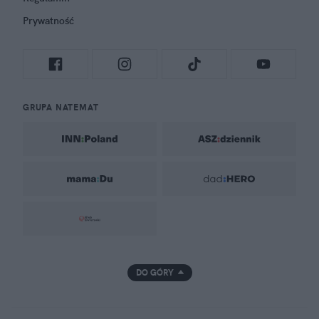
Prywatność
GRUPA NATEMAT
DO GÓRY