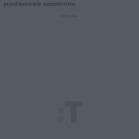
przedstawiciele ministerstwa.
REKLAMA 