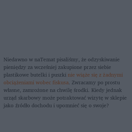
Niedawno w naTemat pisaliśmy, że odzyskiwanie 
pieniędzy za wcześniej zakupione przez siebie 
plastikowe butelki i puszki 
nie wiąże się z żadnymi 
obciążeniami wobec fiskusa
. Zwracamy po prostu 
własne, zamrożone na chwilę środki. Kiedy jednak 
urząd skarbowy może potraktować wizytę w sklepie 
jako źródło dochodu i upomnieć się o swoje?