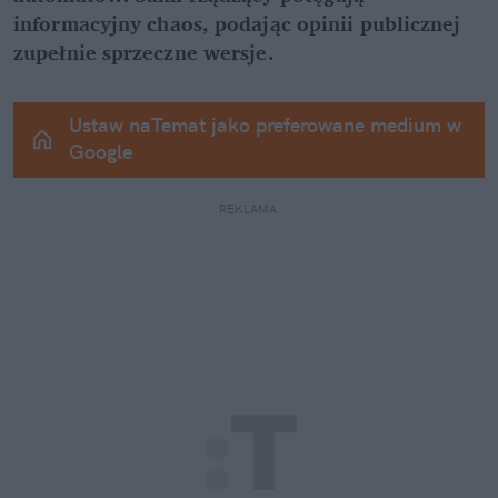
informacyjny chaos, podając opinii publicznej 
zupełnie sprzeczne wersje.
Ustaw naTemat jako preferowane medium w 
Google
REKLAMA 