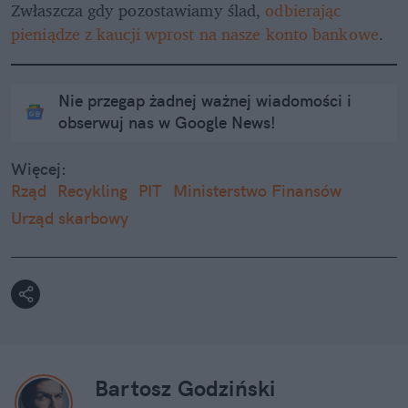
Zwłaszcza gdy pozostawiamy ślad, 
odbierając 
pieniądze z kaucji wprost na nasze konto bankowe
.
Nie przegap żadnej ważnej wiadomości i
obserwuj nas w Google News!
Więcej:
Rząd
Recykling
PIT
Ministerstwo Finansów
Urząd skarbowy
Bartosz Godziński