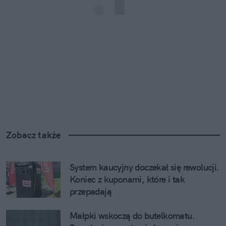
Zobacz także
System kaucyjny doczekał się rewolucji. 
Koniec z kuponami, które i tak 
przepadają
Małpki wskoczą do butelkomatu. 