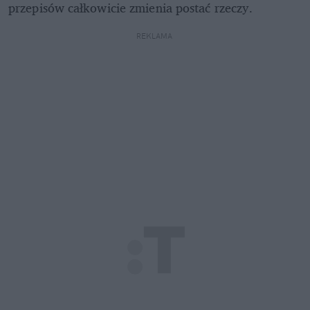
przepisów całkowicie zmienia postać rzeczy.
REKLAMA 