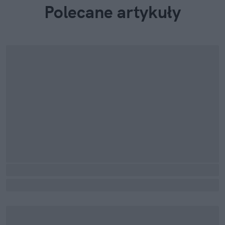
Polecane artykuły