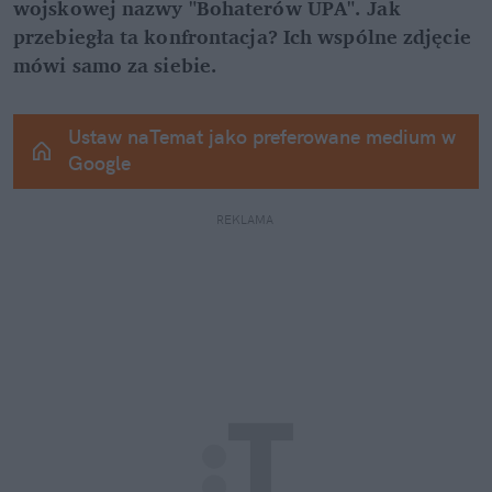
wojskowej nazwy "Bohaterów UPA". Jak 
przebiegła ta konfrontacja? Ich wspólne zdjęcie 
mówi samo za siebie.
Ustaw naTemat jako preferowane medium w 
Google
REKLAMA 