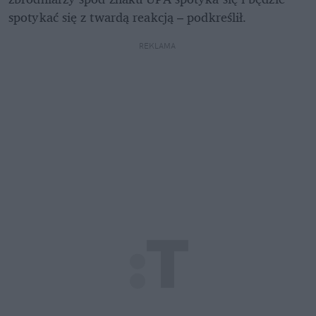
spotykać się z twardą reakcją – podkreślił.
REKLAMA 