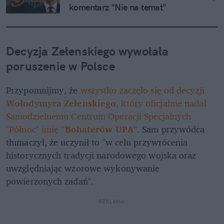
komentarz "Nie na temat"
Decyzja Zełenskiego wywołała 
poruszenie w Polsce
Przypomnijmy, że 
wszystko zaczęło się od decyzji 
Wołodymyra Zełenskiego
, który oficjalnie nadał 
Samodzielnemu Centrum Operacji Specjalnych 
"Północ" imię 
"Bohaterów UPA"
. Sam przywódca 
tłumaczył, że uczynił to "w celu przywrócenia 
historycznych tradycji narodowego wojska oraz 
uwzględniając wzorowe wykonywanie 
powierzonych zadań". 
REKLAMA 