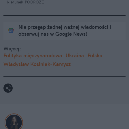
kierunek:PODRÓŻE
Nie przegap żadnej ważnej wiadomości i
obserwuj nas w Google News!
Więcej:
Polityka międzynarodowa
Ukraina
Polska
Władysław Kosiniak-Kamysz