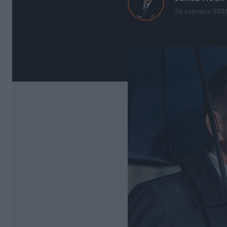
26 czerwca 2026