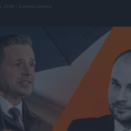
, 13:00
·
3 minuty
 czytania