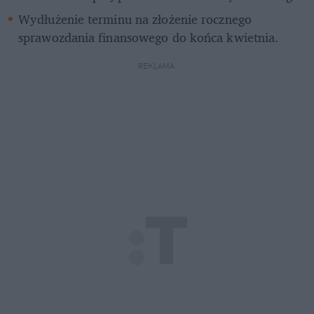
Wydłużenie terminu na złożenie rocznego 
sprawozdania finansowego do końca kwietnia.
REKLAMA 