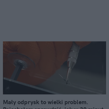
Mały odprysk to wielki problem.