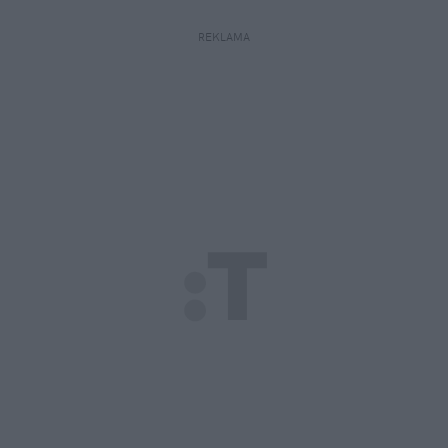
REKLAMA