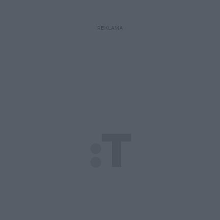
REKLAMA