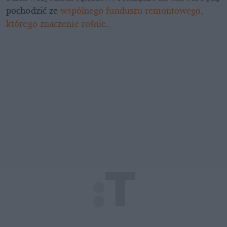
pochodzić ze 
wspólnego funduszu remontowego, 
którego znaczenie rośnie
.