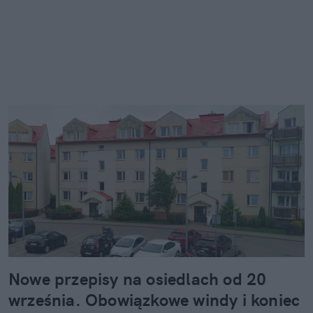
Nowe przepisy na osiedlach od 20
września. Obowiązkowe windy i koniec