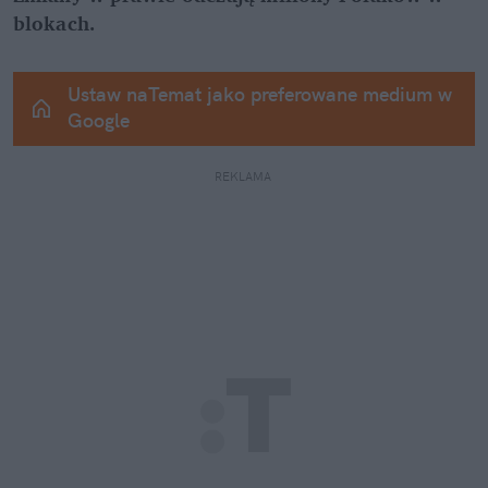
blokach.
Ustaw naTemat jako preferowane medium w 
Google
REKLAMA 