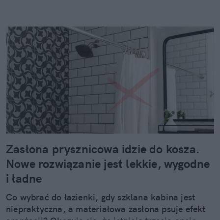
Zasłona prysznicowa idzie do kosza.
Nowe rozwiązanie jest lekkie, wygodne
i ładne
Co wybrać do łazienki, gdy szklana kabina jest
niepraktyczna, a materiałowa zasłona psuje efekt