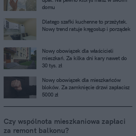
domu
Dlatego szafki kuchenne to przeżytek. 
Nowy trend ratuje kręgosłup i porządek
Nowy obowiązek dla właścicieli 
mieszkań. Za kilka dni kary nawet do 
30 tys. zł
Nowy obowiązek dla mieszkańców 
bloków. Za zamknięcie drzwi zapłacisz 
5000 zł
Czy wspólnota mieszkaniowa zapłaci 
za remont balkonu?