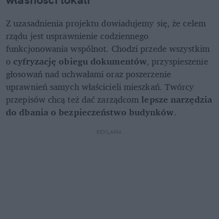
Z uzasadnienia projektu dowiadujemy się, że celem 
rządu jest usprawnienie codziennego 
funkcjonowania wspólnot. Chodzi przede wszystkim 
o 
cyfryzację obiegu dokumentów
, przyspieszenie 
głosowań nad uchwałami oraz poszerzenie 
uprawnień samych właścicieli mieszkań. Twórcy 
przepisów chcą też dać zarządcom 
lepsze narzędzia 
do dbania o bezpieczeństwo budynków
.
REKLAMA 