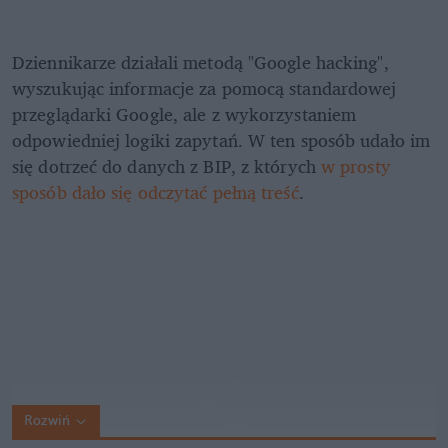
Dziennikarze działali metodą "Google hacking", 
wyszukując informacje za pomocą standardowej 
przeglądarki Google, ale z wykorzystaniem 
odpowiedniej logiki zapytań. W ten sposób udało im 
się dotrzeć do danych z BIP, z których 
w prosty 
sposób dało się odczytać pełną treść
.
Rozwiń