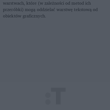
warstwach, które (w zależności od metod ich 
przeróbki) mogą oddzielać warstwę tekstową od 
obiektów graficznych.