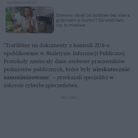
Domowy obiad od podstaw bez stania 
godzinami w kuchni? Sprawdziłam, 
czy to możliwe
"Trafiliśmy na dokumenty z kontroli ZUS-u 
opublikowane w Biuletynie Informacji Publicznej. 
Protokoły zawierały dane osobowe pracowników 
podmiotów publicznych, które były 
nieskutecznie 
zanonimizowane
" – przekazali specjaliści w 
zakresie cyberbezpieczeństwa.
REKLAMA 