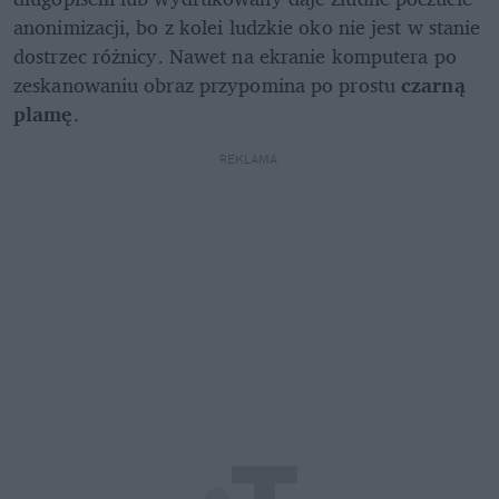
anonimizacji, bo z kolei ludzkie oko nie jest w stanie 
dostrzec różnicy. Nawet na ekranie komputera po 
zeskanowaniu obraz przypomina po prostu 
czarną 
plamę
.
REKLAMA 