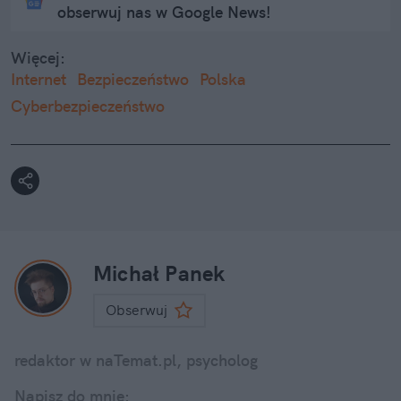
obserwuj nas w Google News!
Więcej:
Internet
Bezpieczeństwo
Polska
Cyberbezpieczeństwo
Michał Panek
Obserwuj
redaktor w naTemat.pl, psycholog
Napisz do mnie: