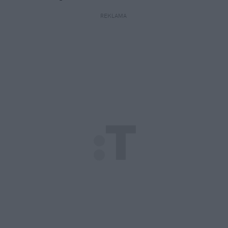
REKLAMA 