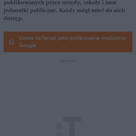
publikowanych przez urzędy, szkoły i inne 
jednostki publiczne. Każdy mógł mieć do nich 
dostęp.
Ustaw naTemat jako preferowane medium w 
Google
REKLAMA 