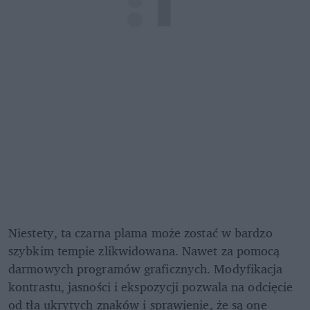
Niestety, ta czarna plama może zostać w bardzo 
szybkim tempie zlikwidowana. Nawet za pomocą 
darmowych programów graficznych. Modyfikacja 
kontrastu, jasności i ekspozycji pozwala na odcięcie 
od tła ukrytych znaków i sprawienie, że są one 