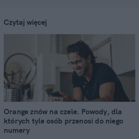
Czytaj więcej
Orange znów na czele. Powody, dla
których tyle osób przenosi do niego
numery