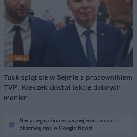
Polityka
Tusk spiął się w Sejmie z pracownikiem 
TVP. Kłeczek dostał lekcję dobrych 
manier
Nie przegap żadnej ważnej wiadomości i
obserwuj nas w Google News!