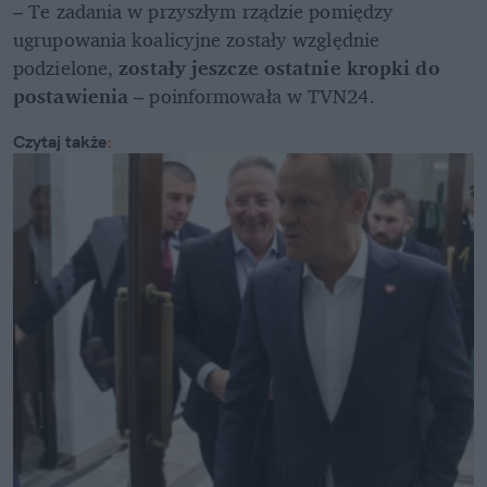
– Te zadania w przyszłym rządzie pomiędzy 
ugrupowania koalicyjne zostały względnie 
podzielone, 
zostały jeszcze ostatnie kropki do 
postawienia
 – poinformowała w TVN24.
Czytaj także
: