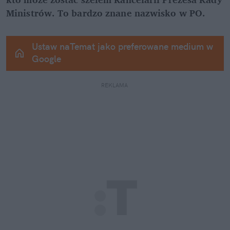
Ministrów. To bardzo znane nazwisko w PO.
Ustaw naTemat jako preferowane medium w 
Google
REKLAMA 