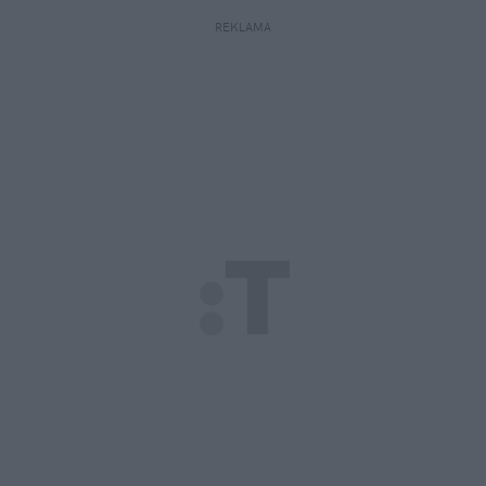
REKLAMA