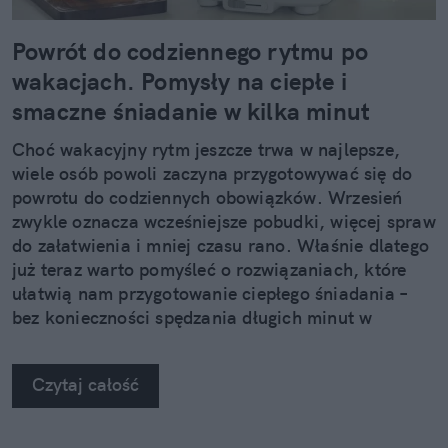
Powrót do codziennego rytmu po
wakacjach. Pomysły na ciepłe i
smaczne śniadanie w kilka minut
Choć wakacyjny rytm jeszcze trwa w najlepsze,
wiele osób powoli zaczyna przygotowywać się do
powrotu do codziennych obowiązków. Wrzesień
zwykle oznacza wcześniejsze pobudki, więcej spraw
do załatwienia i mniej czasu rano. Właśnie dlatego
już teraz warto pomyśleć o rozwiązaniach, które
ułatwią nam przygotowanie ciepłego śniadania –
bez konieczności spędzania długich minut w
kuchni.
Czytaj całość