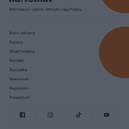
Informacje i opinie, którymi żyją Polacy.
Biuro reklamy
Kariera
Skład redakcji
Kontakt
Rozrywka
Newsroom
Regulamin
Prywatność