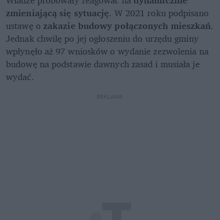
zmieniającą się sytuację
. W 2021 roku podpisano 
ustawę o 
zakazie budowy połączonych mieszkań
. 
Jednak chwilę po jej ogłoszeniu do urzędu gminy 
wpłynęło aż 97 wniosków o wydanie zezwolenia na 
budowę na podstawie dawnych zasad i musiała je 
wydać.
REKLAMA 