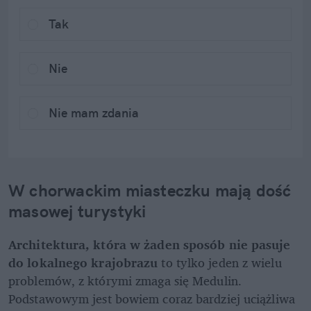
Tak
Nie
Nie mam zdania
W chorwackim miasteczku mają dość 
masowej turystyki
Architektura, która w żaden sposób nie pasuje 
do lokalnego krajobrazu
 to tylko jeden z wielu 
problemów, z którymi zmaga się Medulin. 
Podstawowym jest bowiem coraz bardziej uciążliwa 