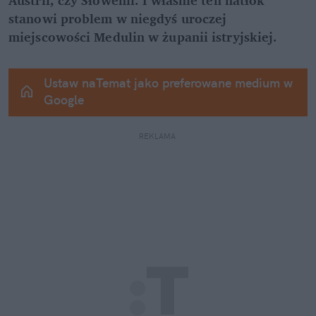
stanowi problem w niegdyś uroczej 
miejscowości Medulin w żupanii istryjskiej.
Ustaw naTemat jako preferowane medium w 
Google
REKLAMA 