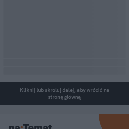
Kliknij lub skroluj dalej, aby wrócić na
stronę główną