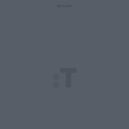
REKLAMA