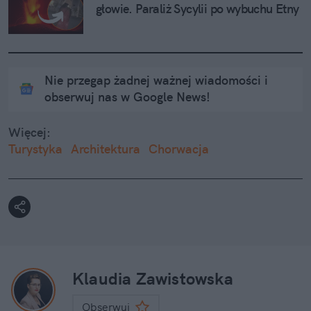
głowie. Paraliż Sycylii po wybuchu Etny
Nie przegap żadnej ważnej wiadomości i
obserwuj nas w Google News!
Więcej:
Turystyka
Architektura
Chorwacja
Klaudia Zawistowska
Obserwuj