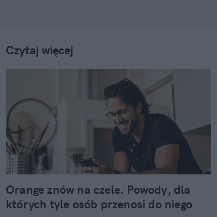
Czytaj więcej
Orange znów na czele. Powody, dla
których tyle osób przenosi do niego