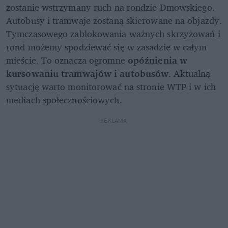
zostanie wstrzymany ruch na rondzie Dmowskiego. 
Autobusy i tramwaje zostaną skierowane na objazdy. 
Tymczasowego zablokowania ważnych skrzyżowań i 
rond możemy spodziewać się w zasadzie w całym 
mieście. To oznacza ogromne 
opóźnienia w 
kursowaniu tramwajów i autobusów
. Aktualną 
sytuację warto monitorować na stronie WTP i w ich 
mediach społecznościowych.
REKLAMA 