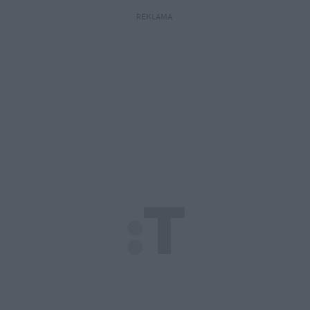
REKLAMA 