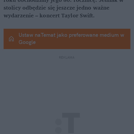
stolicy odbędzie się jeszcze jedno ważne 
wydarzenie – koncert Taylor Swift.
Ustaw naTemat jako preferowane medium w 
Google
REKLAMA 