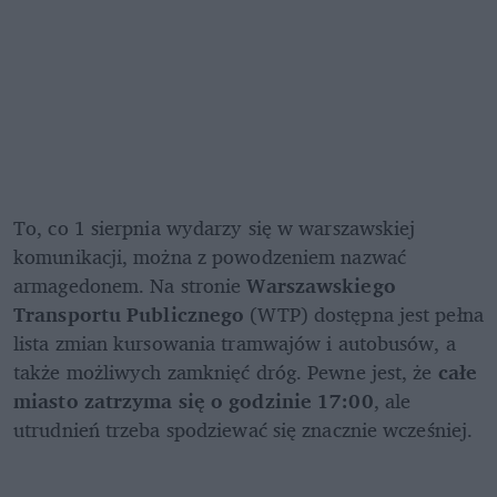
To, co 1 sierpnia wydarzy się w warszawskiej 
komunikacji, można z powodzeniem nazwać 
armagedonem. Na stronie 
Warszawskiego 
Transportu Publicznego
 (WTP) dostępna jest pełna 
lista zmian kursowania tramwajów i autobusów, a 
także możliwych zamknięć dróg. Pewne jest, że 
całe 
miasto zatrzyma się o godzinie 17:00
, ale 
utrudnień trzeba spodziewać się znacznie wcześniej.