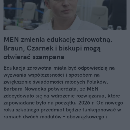
MEN zmienia edukację zdrowotną.
Braun, Czarnek i biskupi mogą
otwierać szampana
Edukacja zdrowotna miała być odpowiedzią na
wyzwania współczesności i sposobem na
zwiększenie świadomości młodych Polaków.
Barbara Nowacka potwierdziła, że MEN
zdecydowało się na wdrożenie rozwiązania, które
zapowiadane było na początku 2026 r. Od nowego
roku szkolnego przedmiot będzie funkcjonować w
ramach dwóch modułów – obowiązkowego i
nieobowiązkowego.