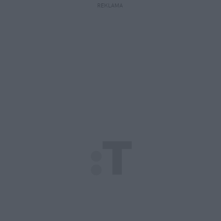
REKLAMA 