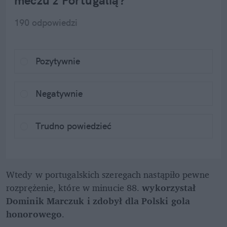
190
 odpowiedzi
Pozytywnie
Negatywnie
Trudno powiedzieć
Wtedy w portugalskich szeregach nastąpiło pewne 
rozprężenie, które w minucie 88. 
wykorzystał 
Dominik Marczuk i zdobył dla Polski gola 
honorowego
.