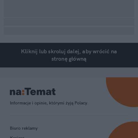
Kliknij lub skroluj dalej, aby wrócić na
stronę główną
Informacje i opinie, którymi żyją Polacy.
Biuro reklamy
Kariera