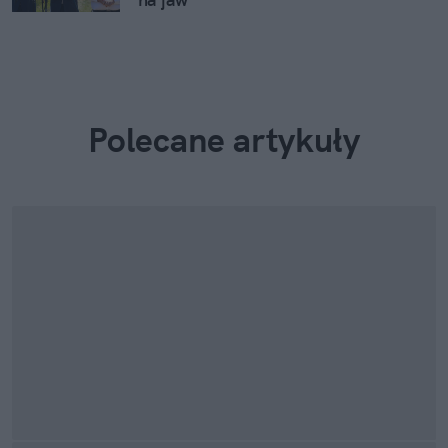
Polecane artykuły