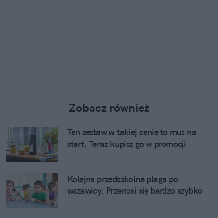
Zobacz również
Ten zestaw w takiej cenie to mus na
start. Teraz kupisz go w promocji
Kolejna przedszkolna plaga po
wszawicy. Przenosi się bardzo szybko