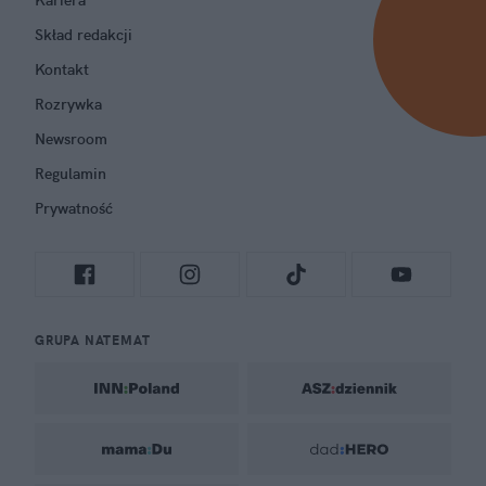
Skład redakcji
Kontakt
Rozrywka
Newsroom
Regulamin
Prywatność
GRUPA NATEMAT