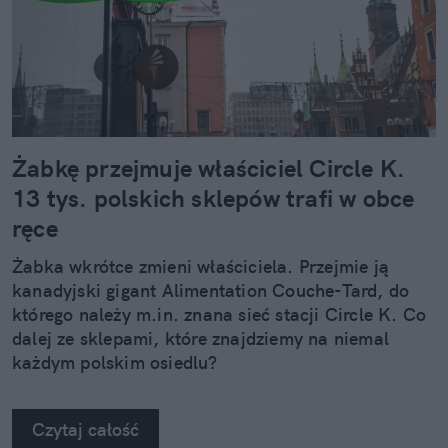
Żabkę przejmuje właściciel Circle K.
13 tys. polskich sklepów trafi w obce
ręce
Żabka wkrótce zmieni właściciela. Przejmie ją
kanadyjski gigant Alimentation Couche-Tard, do
którego należy m.in. znana sieć stacji Circle K. Co
dalej ze sklepami, które znajdziemy na niemal
każdym polskim osiedlu?
Czytaj całość