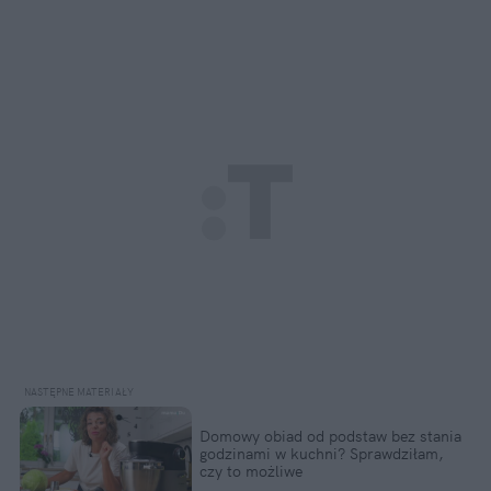
Domowy obiad od podstaw bez stania 
godzinami w kuchni? Sprawdziłam, 
czy to możliwe