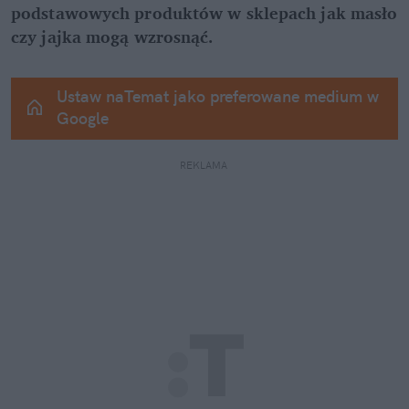
podstawowych produktów w sklepach jak masło 
czy jajka mogą wzrosnąć.
Ustaw naTemat jako preferowane medium w 
Google
REKLAMA 