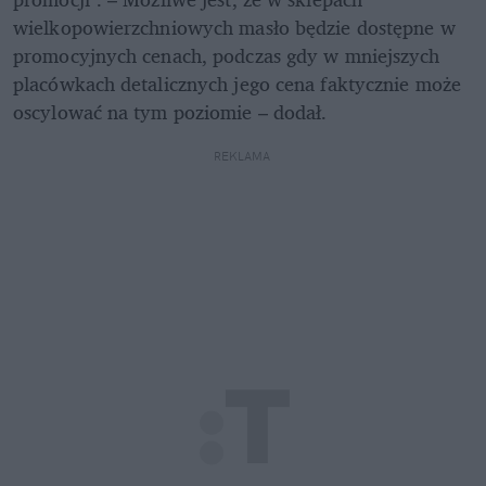
wielkopowierzchniowych masło będzie dostępne w 
promocyjnych cenach, podczas gdy w mniejszych 
placówkach detalicznych jego cena faktycznie może 
oscylować na tym poziomie – dodał.
REKLAMA 