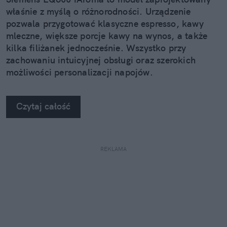
właśnie z myślą o różnorodności. Urządzenie
pozwala przygotować klasyczne espresso, kawy
mleczne, większe porcje kawy na wynos, a także
kilka filiżanek jednocześnie. Wszystko przy
zachowaniu intuicyjnej obsługi oraz szerokich
możliwości personalizacji napojów.
Czytaj całość
REKLAMA