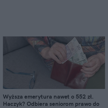
Wyższa emerytura nawet o 552 zł.
Haczyk? Odbiera seniorom prawo do