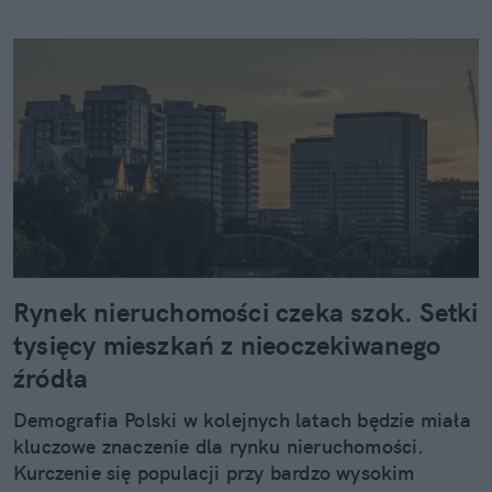
Rynek nieruchomości czeka szok. Setki
tysięcy mieszkań z nieoczekiwanego
źródła
Demografia Polski w kolejnych latach będzie miała
kluczowe znaczenie dla rynku nieruchomości.
Kurczenie się populacji przy bardzo wysokim