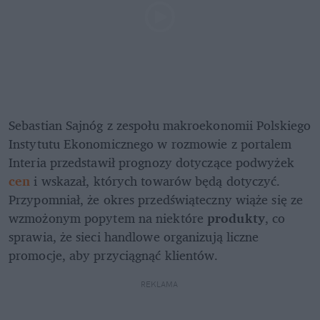
Sebastian Sajnóg z zespołu makroekonomii Polskiego 
Instytutu Ekonomicznego w rozmowie z portalem 
Interia przedstawił prognozy dotyczące podwyżek 
cen
 i wskazał, których towarów będą dotyczyć. 
Przypomniał, że okres przedświąteczny wiąże się ze 
wzmożonym popytem na niektóre 
produkty
, co 
sprawia, że sieci handlowe organizują liczne 
promocje, aby przyciągnąć klientów. 
REKLAMA 