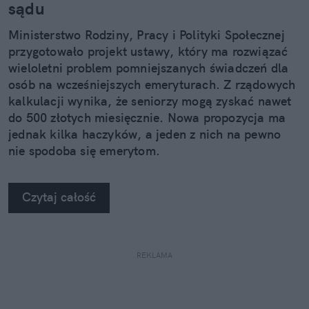
sądu
Ministerstwo Rodziny, Pracy i Polityki Społecznej
przygotowało projekt ustawy, który ma rozwiązać
wieloletni problem pomniejszanych świadczeń dla
osób na wcześniejszych emeryturach. Z rządowych
kalkulacji wynika, że seniorzy mogą zyskać nawet
do 500 złotych miesięcznie. Nowa propozycja ma
jednak kilka haczyków, a jeden z nich na pewno
nie spodoba się emerytom.
Czytaj całość
REKLAMA