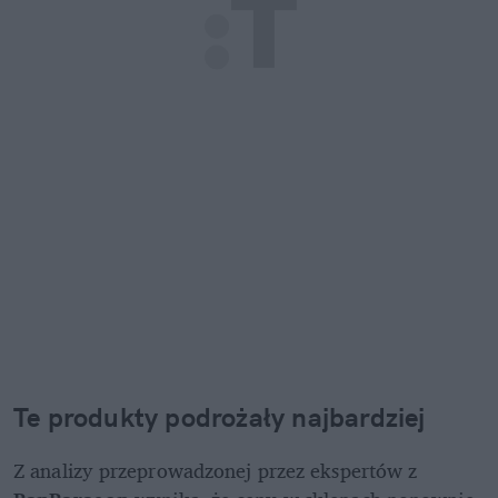
Te produkty podrożały najbardziej 
Z analizy przeprowadzonej przez ekspertów z 