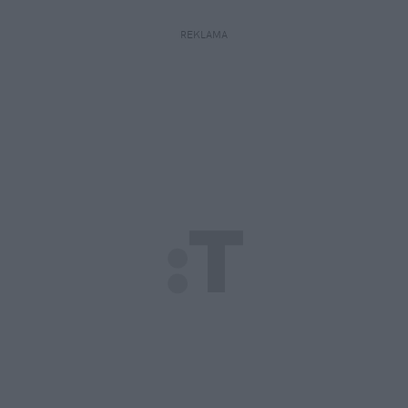
REKLAMA