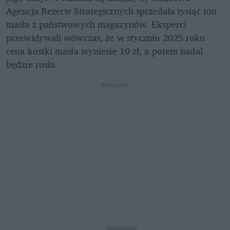
Agencja Rezerw Strategicznych sprzedała tysiąc ton 
masła z państwowych magazynów. Eksperci 
przewidywali wówczas, że w styczniu 2025 roku 
cena kostki masła wyniesie 10 zł, a potem nadal 
będzie rosła.
REKLAMA 