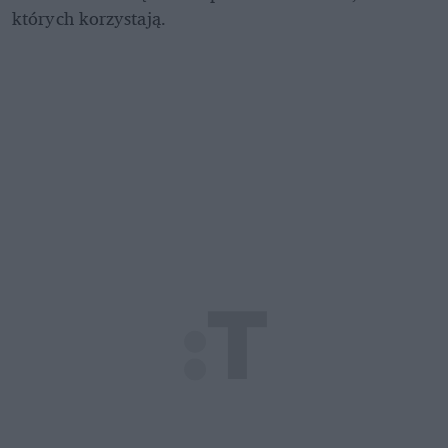
których korzystają.