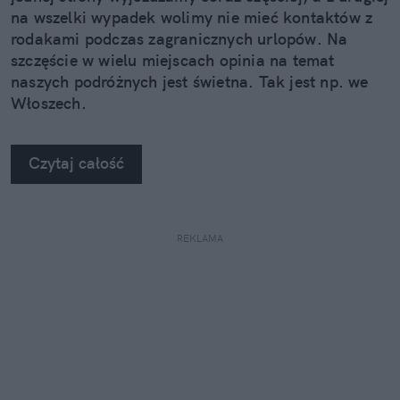
na wszelki wypadek wolimy nie mieć kontaktów z
rodakami podczas zagranicznych urlopów. Na
szczęście w wielu miejscach opinia na temat
naszych podróżnych jest świetna. Tak jest np. we
Włoszech.
Czytaj całość
REKLAMA