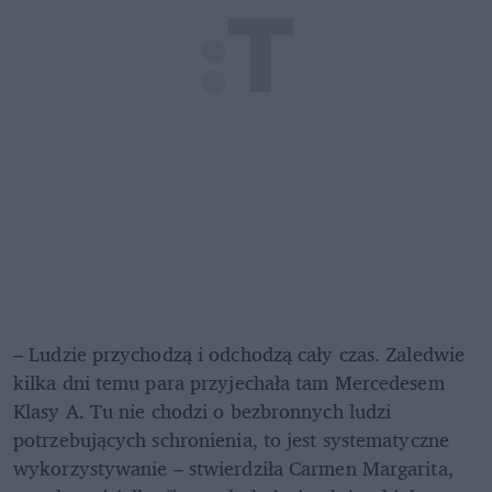
– Ludzie przychodzą i odchodzą cały czas. Zaledwie 
kilka dni temu para przyjechała tam Mercedesem 
Klasy A. Tu nie chodzi o bezbronnych ludzi 
potrzebujących schronienia, to jest systematyczne 
wykorzystywanie – stwierdziła Carmen Margarita, 