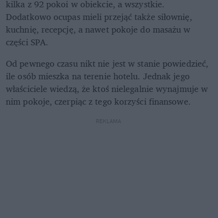
kilka z 92 pokoi w obiekcie, a wszystkie. 
Dodatkowo ocupas mieli przejąć także siłownię, 
kuchnię, recepcję, a nawet pokoje do masażu w 
części SPA.
Od pewnego czasu nikt nie jest w stanie powiedzieć, 
ile osób mieszka na terenie hotelu. Jednak jego 
właściciele wiedzą, że ktoś nielegalnie wynajmuje w 
nim pokoje, czerpiąc z tego korzyści finansowe.
REKLAMA 