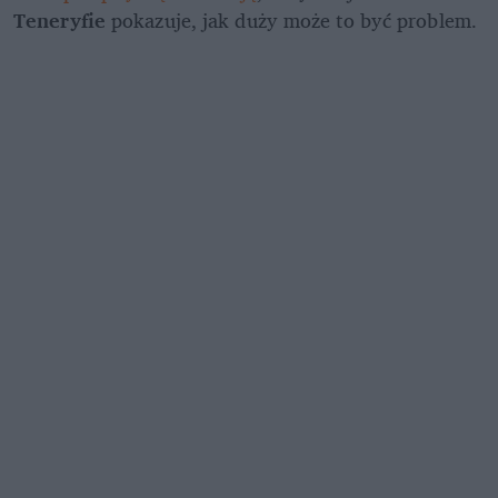
Teneryfie
 pokazuje, jak duży może to być problem.