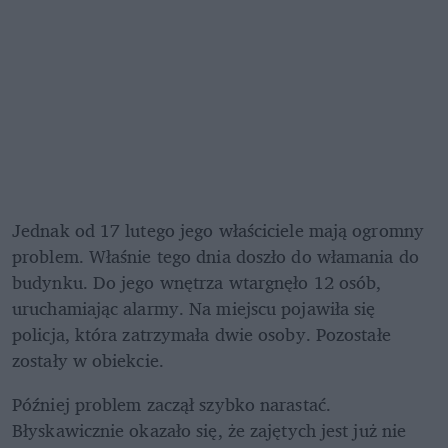
Jednak od 17 lutego jego właściciele mają ogromny 
problem. Właśnie tego dnia doszło do włamania do 
budynku. Do jego wnętrza wtargnęło 12 osób, 
uruchamiając alarmy. Na miejscu pojawiła się 
policja, która zatrzymała dwie osoby. Pozostałe 
zostały w obiekcie.
Później problem zaczął szybko narastać. 
Błyskawicznie okazało się, że zajętych jest już nie 