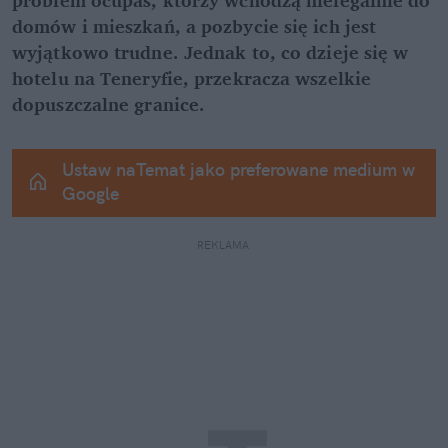
domów i mieszkań, a pozbycie się ich jest 
wyjątkowo trudne. Jednak to, co dzieje się w 
hotelu na Teneryfie, przekracza wszelkie 
dopuszczalne granice.
Ustaw naTemat jako preferowane medium w 
Google
REKLAMA 