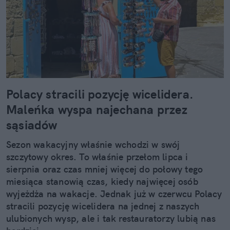
Polacy stracili pozycję wicelidera.
Maleńka wyspa najechana przez
sąsiadów
Sezon wakacyjny właśnie wchodzi w swój
szczytowy okres. To właśnie przełom lipca i
sierpnia oraz czas mniej więcej do połowy tego
miesiąca stanowią czas, kiedy najwięcej osób
wyjeżdża na wakacje. Jednak już w czerwcu Polacy
stracili pozycję wicelidera na jednej z naszych
ulubionych wysp, ale i tak restauratorzy lubią nas