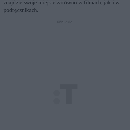
znajdzie swoje miejsce zarówno w filmach, jak i w 
podręcznikach.
REKLAMA 