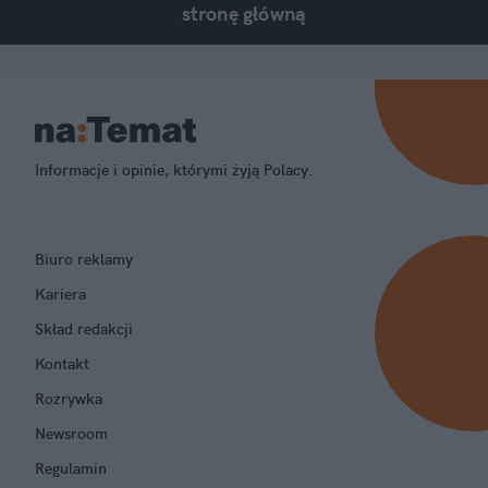
stronę główną
Informacje i opinie, którymi żyją Polacy.
Biuro reklamy
Kariera
Skład redakcji
Kontakt
Rozrywka
Newsroom
Regulamin