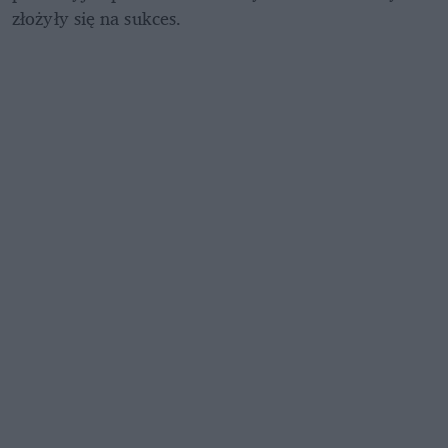
złożyły się na sukces.