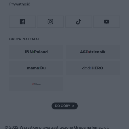
Prywatność
GRUPA NATEMAT
DO GÓRY
© 2022 Wszystkie prawa zastrzeżone Grupa naTemat, ul.