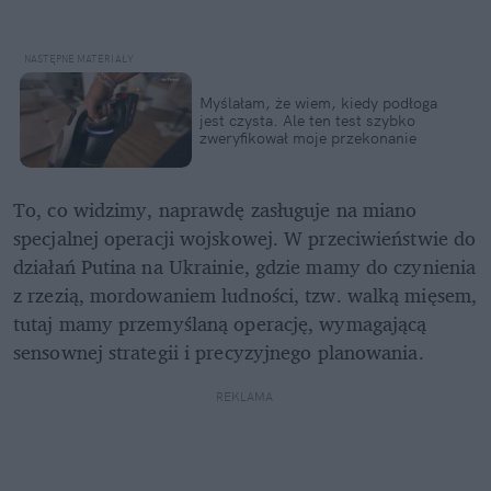
Myślałam, że wiem, kiedy podłoga 
jest czysta. Ale ten test szybko 
zweryfikował moje przekonanie
To, co widzimy, naprawdę zasługuje na miano 
specjalnej operacji wojskowej. W przeciwieństwie do 
działań Putina na Ukrainie, gdzie mamy do czynienia 
z rzezią, mordowaniem ludności, tzw. walką mięsem, 
tutaj mamy przemyślaną operację, wymagającą 
sensownej strategii i precyzyjnego planowania.
REKLAMA 