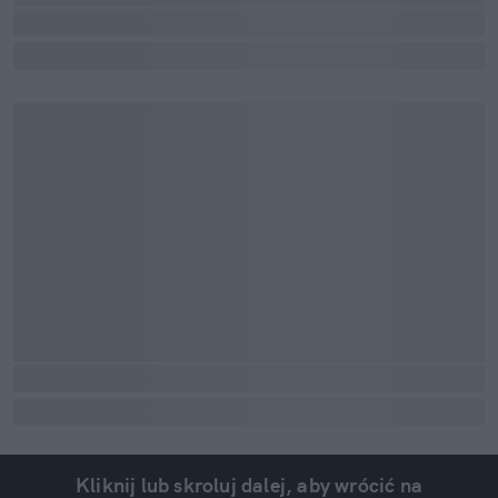
Kliknij lub skroluj dalej, aby wrócić na