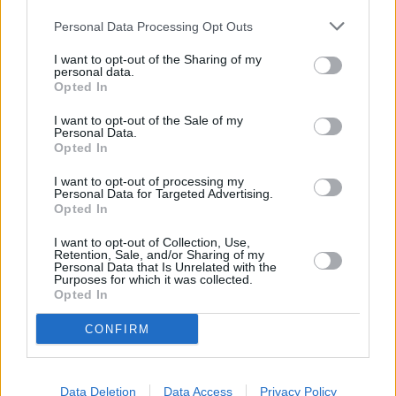
Personal Data Processing Opt Outs
I want to opt-out of the Sharing of my
personal data.
Opted In
I want to opt-out of the Sale of my
Personal Data.
Opted In
I want to opt-out of processing my
Personal Data for Targeted Advertising.
Opted In
I want to opt-out of Collection, Use,
Retention, Sale, and/or Sharing of my
Personal Data that Is Unrelated with the
Purposes for which it was collected.
Opted In
CONFIRM
Data Deletion
Data Access
Privacy Policy