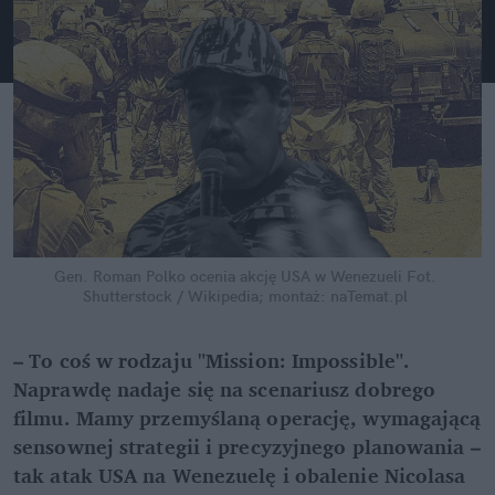
Gen. Roman Polko ocenia akcję USA w Wenezueli
Fot. 
Shutterstock / Wikipedia; montaż: naTemat.pl
– To coś w rodzaju "Mission: Impossible". 
Naprawdę nadaje się na scenariusz dobrego 
filmu. Mamy przemyślaną operację, wymagającą 
sensownej strategii i precyzyjnego planowania – 
tak atak USA na Wenezuelę i obalenie Nicolasa 