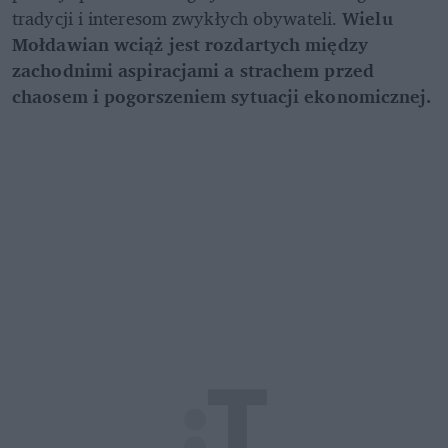
tradycji i interesom zwykłych obywateli. 
Wielu 
Mołdawian wciąż jest rozdartych między 
zachodnimi aspiracjami a strachem przed 
chaosem i pogorszeniem sytuacji ekonomicznej.