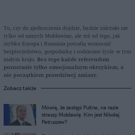
To, czy do zjednoczenia dojdzie, będzie zależało nie 
tylko od samych Mołdawian, ale też od tego, jak 
szybko Europa i Rumunia potrafią wzmocnić 
bezpieczeństwo, gospodarkę i codzienne życie w tym 
małym kraju. 
Bez tego każde referendum 
pozostanie tylko emocjonalnym okrzykiem, a 
nie początkiem prawdziwej zmiany.
Zobacz także
Mówią, że zastąpi Putina, na razie 
straszy Mołdawię. Kim jest Nikołaj 
Patruszew?