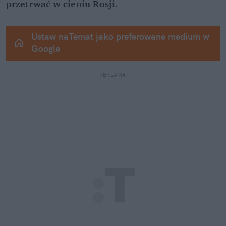
przetrwać w cieniu Rosji.
Ustaw naTemat jako preferowane medium w 
Google
REKLAMA 