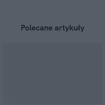
Polecane artykuły