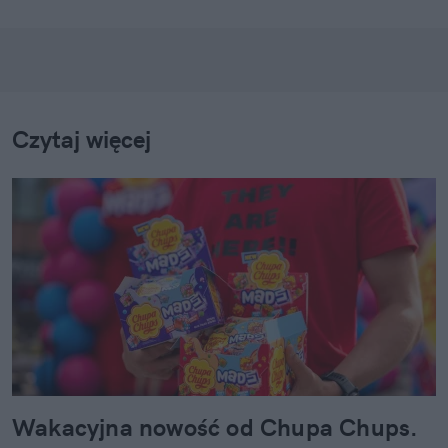
Czytaj więcej
Wakacyjna nowość od Chupa Chups.