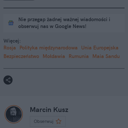
Nie przegap żadnej ważnej wiadomości i
obserwuj nas w Google News!
Więcej:
Rosja
Polityka międzynarodowa
Unia Europejska
Bezpieczeństwo
Mołdawia
Rumunia
Maia Sandu
Marcin Kusz
Obserwuj