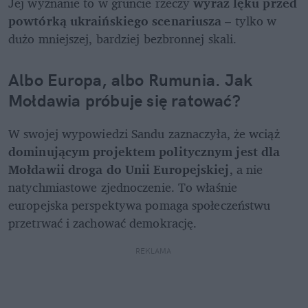
Jej wyznanie to w gruncie rzeczy
 wyraz lęku przed 
powtórką ukraińskiego scenariusza
 – tylko w 
dużo mniejszej, bardziej bezbronnej skali.
Albo Europa, albo Rumunia. Jak 
Mołdawia próbuje się ratować?
W swojej wypowiedzi Sandu zaznaczyła, że wciąż 
dominującym projektem politycznym jest dla 
Mołdawii droga do Unii Europejskiej
, a nie 
natychmiastowe zjednoczenie. To właśnie 
europejska perspektywa pomaga społeczeństwu 
przetrwać i zachować demokrację.
REKLAMA 