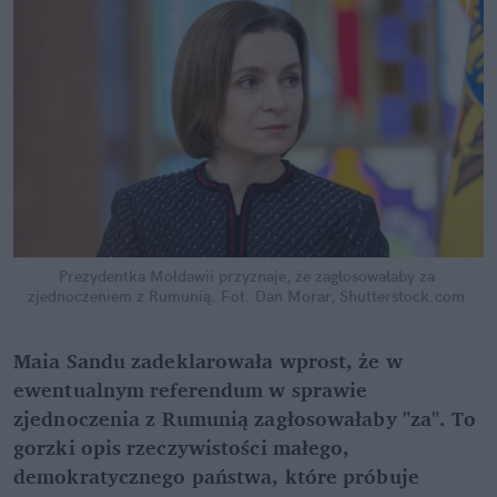
Prezydentka Mołdawii przyznaje, że zagłosowałaby za 
zjednoczeniem z Rumunią.
Fot. Dan Morar, Shutterstock.com
Maia Sandu zadeklarowała wprost, że w 
ewentualnym referendum w sprawie 
zjednoczenia z Rumunią zagłosowałaby "za". To 
gorzki opis rzeczywistości małego, 
demokratycznego państwa, które próbuje 