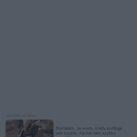
Myślałam, że wiem, kiedy podłoga 
jest czysta. Ale ten test szybko 