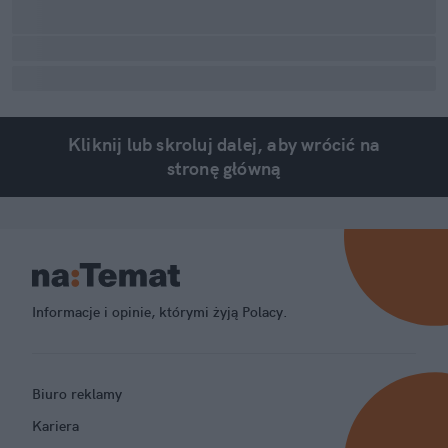
Kliknij lub skroluj dalej, aby wrócić na
stronę główną
Informacje i opinie, którymi żyją Polacy.
Biuro reklamy
Kariera