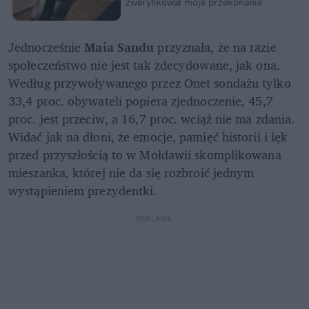
zweryfikował moje przekonanie
Jednocześnie 
Maia Sandu
 przyznała, że na razie 
społeczeństwo nie jest tak zdecydowane, jak ona. 
Według przywoływanego przez Onet sondażu tylko 
33,4 proc. obywateli popiera zjednoczenie, 45,7 
proc. jest przeciw, a 16,7 proc. wciąż nie ma zdania. 
Widać jak na dłoni, że emocje, pamięć historii i lęk 
przed przyszłością to w Mołdawii skomplikowana 
mieszanka, której nie da się rozbroić jednym 
wystąpieniem prezydentki.
REKLAMA 