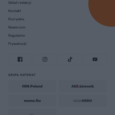
Skład redakcji
Kontakt
Rozrywka
Newsroom
Regulamin
Prywatność
GRUPA NATEMAT