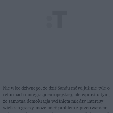
Nic więc dziwnego, że dziś Sandu mówi już nie tyle o 
reformach i integracji europejskiej, ale wprost o tym, 
że samotna demokracja wciśnięta między interesy 
wielkich graczy może mieć problem z przetrwaniem. 