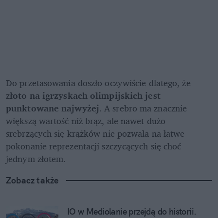
Do przetasowania doszło oczywiście dlatego, że 
z
łoto na igrzyskach olimpijskich jest 
punktowane najwyżej
. A srebro ma znacznie 
większą wartość niż brąz, ale nawet dużo 
srebrzących się krążków nie pozwala na łatwe 
pokonanie reprezentacji szczycących się choć 
jednym złotem.
Zobacz także
IO w Mediolanie przejdą do historii. 