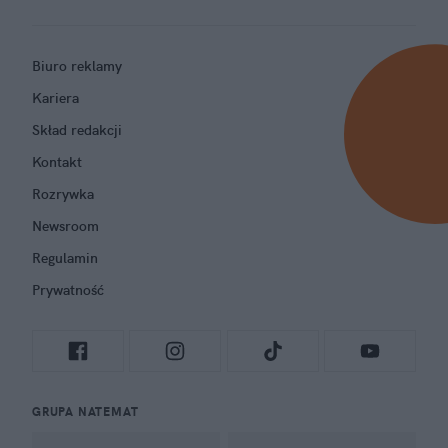
Biuro reklamy
Kariera
Skład redakcji
Kontakt
Rozrywka
Newsroom
Regulamin
Prywatność
GRUPA NATEMAT