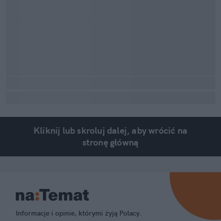
Kliknij lub skroluj dalej, aby wrócić na
stronę główną
Informacje i opinie, którymi żyją Polacy.