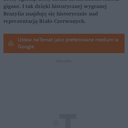
gigant. I tak dzięki historycznej wygranej 
Brazylia znajduję się historycznie nad 
reprezentacją Biało-Czerwonych.
Ustaw naTemat jako preferowane medium w 
Google
REKLAMA 