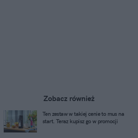
Zobacz również
Ten zestaw w takiej cenie to mus na
start. Teraz kupisz go w promocji