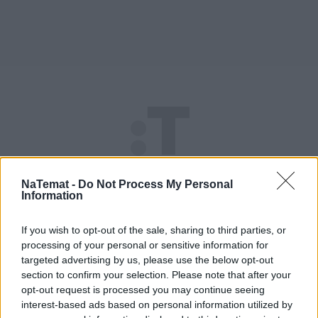
NaTemat -
Do Not Process My Personal
Information
If you wish to opt-out of the sale, sharing to third parties, or
processing of your personal or sensitive information for
targeted advertising by us, please use the below opt-out
section to confirm your selection. Please note that after your
opt-out request is processed you may continue seeing
interest-based ads based on personal information utilized by