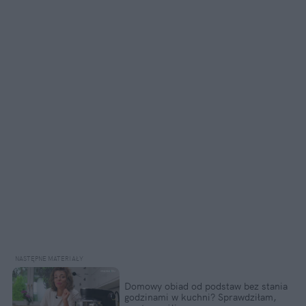
Domowy obiad od podstaw bez stania 
godzinami w kuchni? Sprawdziłam, 