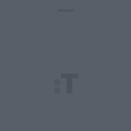
REKLAMA