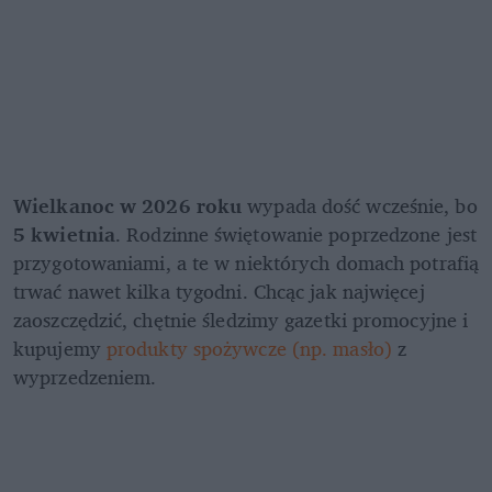
Wielkanoc w 2026 roku 
wypada dość wcześnie, bo 
5 kwietnia
. Rodzinne świętowanie poprzedzone jest 
przygotowaniami, a te w niektórych domach potrafią 
trwać nawet kilka tygodni. Chcąc jak najwięcej 
zaoszczędzić, chętnie śledzimy gazetki promocyjne i 
kupujemy 
produkty spożywcze (np. masło)
 z 
wyprzedzeniem. 