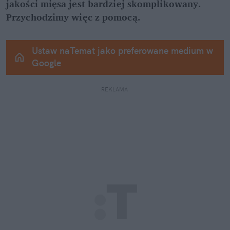
jakości mięsa jest bardziej skomplikowany. 
Przychodzimy więc z pomocą.
Ustaw naTemat jako preferowane medium w 
Google
REKLAMA 