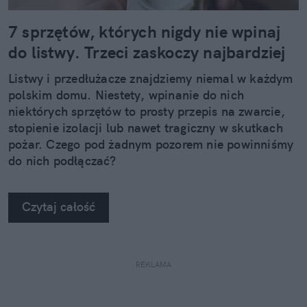
7 sprzętów, których nigdy nie wpinaj
do listwy. Trzeci zaskoczy najbardziej
Listwy i przedłużacze znajdziemy niemal w każdym
polskim domu. Niestety, wpinanie do nich
niektórych sprzętów to prosty przepis na zwarcie,
stopienie izolacji lub nawet tragiczny w skutkach
pożar. Czego pod żadnym pozorem nie powinniśmy
do nich podłączać?
Czytaj całość
REKLAMA