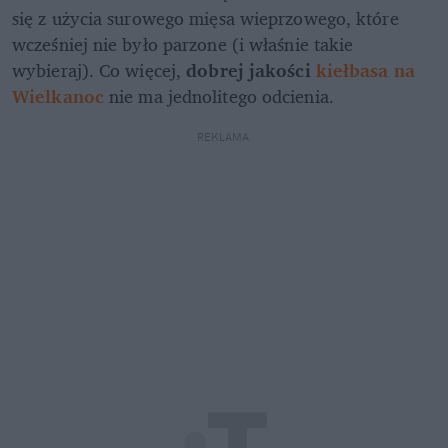
się z użycia surowego mięsa wieprzowego, które 
wcześniej nie było parzone (i właśnie takie 
wybieraj). Co więcej, 
dobrej jakości 
kiełbasa na 
Wielkanoc
nie ma jednolitego odcienia. 
REKLAMA 