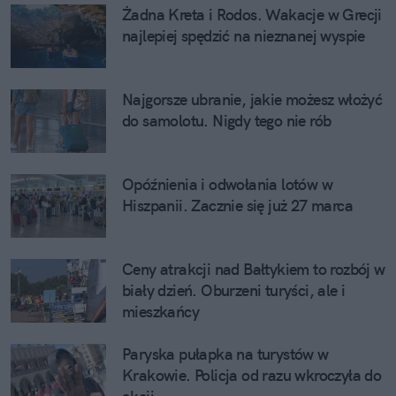
Żadna Kreta i Rodos. Wakacje w Grecji 
najlepiej spędzić na nieznanej wyspie
Najgorsze ubranie, jakie możesz włożyć 
do samolotu. Nigdy tego nie rób
Opóźnienia i odwołania lotów w 
Hiszpanii. Zacznie się już 27 marca
Ceny atrakcji nad Bałtykiem to rozbój w 
biały dzień. Oburzeni turyści, ale i 
mieszkańcy
Paryska pułapka na turystów w 
Krakowie. Policja od razu wkroczyła do 