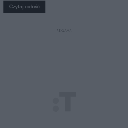
Czytaj całość
REKLAMA