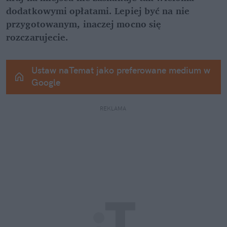
dodatkowymi opłatami. Lepiej być na nie 
przygotowanym, inaczej mocno się 
rozczarujecie.
Ustaw naTemat jako preferowane medium w 
Google
REKLAMA 