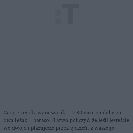
Ceny z reguły wynoszą ok. 10-30 euro za dobę za 
dwa leżaki i parasol. Łatwo policzyć, że jeśli jesteście 
we dwoje i plażujecie przez tydzień, z waszego 