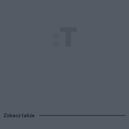
Zobacz także