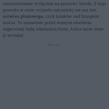
zarezerwowane wyłącznie na potrzeby hotelu. Z tego 
powodu w cenie wyjazdu najczęściej nie ma tzw. 
serwisu plażowego
, czyli leżaków nad brzegiem 
morza. Te ustawione przed waszym obiektem 
najpewniej będą własnością firmy, która może wam 
je wynająć. 
REKLAMA 