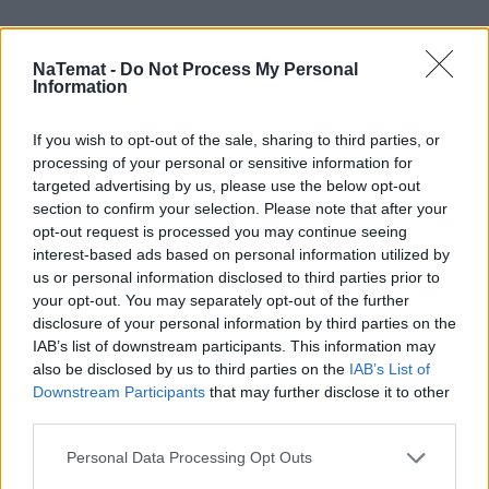
NaTemat -
Do Not Process My Personal
Information
If you wish to opt-out of the sale, sharing to third parties, or
processing of your personal or sensitive information for
targeted advertising by us, please use the below opt-out
section to confirm your selection. Please note that after your
opt-out request is processed you may continue seeing
interest-based ads based on personal information utilized by
us or personal information disclosed to third parties prior to
your opt-out. You may separately opt-out of the further
disclosure of your personal information by third parties on the
IAB’s list of downstream participants. This information may
also be disclosed by us to third parties on the
IAB’s List of
Downstream Participants
that may further disclose it to other
third parties.
Personal Data Processing Opt Outs