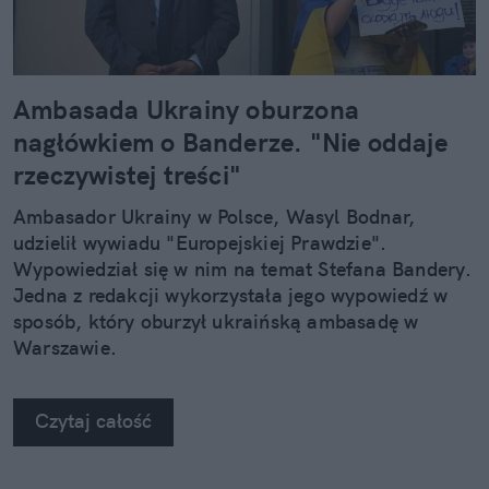
Ambasada Ukrainy oburzona
nagłówkiem o Banderze. "Nie oddaje
rzeczywistej treści"
Ambasador Ukrainy w Polsce, Wasyl Bodnar,
udzielił wywiadu "Europejskiej Prawdzie".
Wypowiedział się w nim na temat Stefana Bandery.
Jedna z redakcji wykorzystała jego wypowiedź w
sposób, który oburzył ukraińską ambasadę w
Warszawie.
Czytaj całość