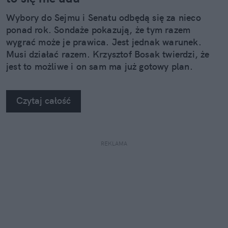
Wybory do Sejmu i Senatu odbędą się za nieco
ponad rok. Sondaże pokazują, że tym razem
wygrać może je prawica. Jest jednak warunek.
Musi działać razem. Krzysztof Bosak twierdzi, że
jest to możliwe i on sam ma już gotowy plan.
Czytaj całość
REKLAMA