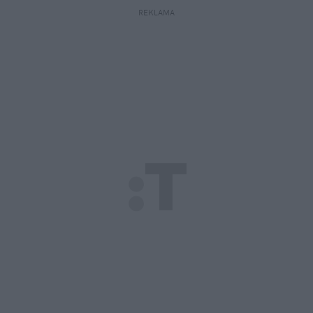
REKLAMA