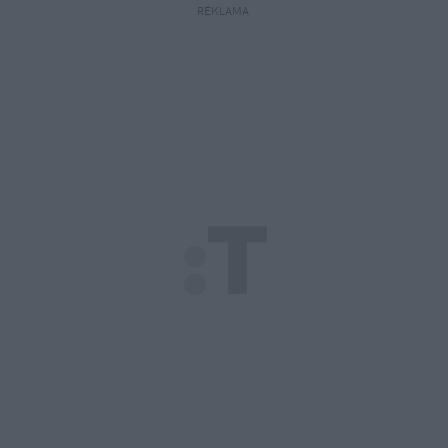
REKLAMA 