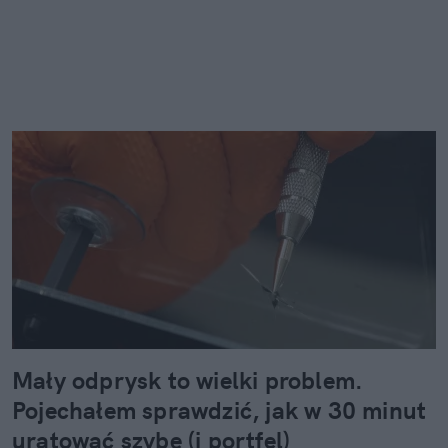
Mały odprysk to wielki problem.
Pojechałem sprawdzić, jak w 30 minut
uratować szybę (i portfel)