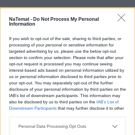
NaTemat -
Do Not Process My Personal
Information
If you wish to opt-out of the sale, sharing to third parties, or
processing of your personal or sensitive information for
targeted advertising by us, please use the below opt-out
section to confirm your selection. Please note that after your
opt-out request is processed you may continue seeing
interest-based ads based on personal information utilized by
us or personal information disclosed to third parties prior to
your opt-out. You may separately opt-out of the further
disclosure of your personal information by third parties on the
IAB’s list of downstream participants. This information may
also be disclosed by us to third parties on the
IAB’s List of
Downstream Participants
that may further disclose it to other
third parties.
Personal Data Processing Opt Outs