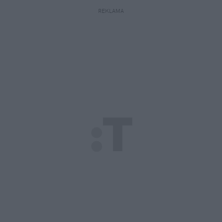
REKLAMA