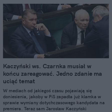
Kaczyński ws. Czarnka musiał w
końcu zareagować. Jedno zdanie ma
uciąć temat
W mediach od jakiegoś czasu pojawiają się
doniesienia, jakoby w PiS zapadła już klamka w
sprawie wymiany dotychczasowego kandydata na
premiera. Teraz sam Jarosław Kaczyński