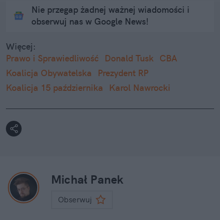
Nie przegap żadnej ważnej wiadomości i
obserwuj nas w Google News!
Więcej:
Prawo i Sprawiedliwość
Donald Tusk
CBA
Koalicja Obywatelska
Prezydent RP
Koalicja 15 października
Karol Nawrocki
Michał Panek
Obserwuj