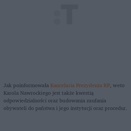
Jak poinformowała 
Kancelaria Prezydenta RP
, weto 
Karola Nawrockiego jest także kwestią 
odpowiedzialności oraz budowania zaufania 
obywateli do państwa i jego instytucji oraz procedur.