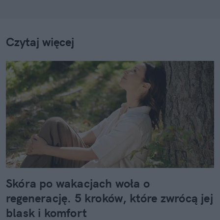
Czytaj więcej
Skóra po wakacjach woła o
regenerację. 5 kroków, które zwrócą jej
blask i komfort