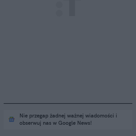
Nie przegap żadnej ważnej wiadomości i
obserwuj nas w Google News!