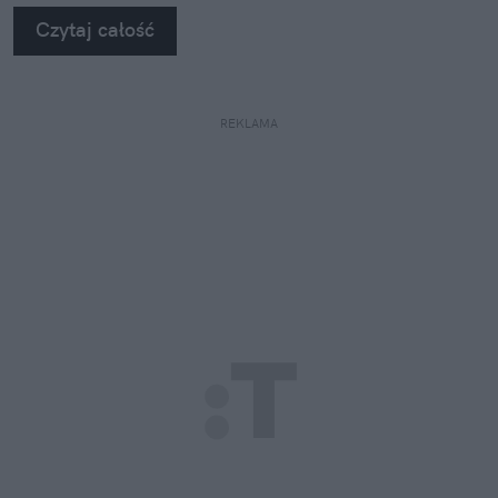
Czytaj całość
REKLAMA