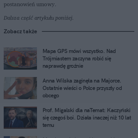
postanowień umowy.
Dalsza część artykułu poniżej.
Zobacz także
Mapa GPS mówi wszystko. Nad 
Trójmiastem zaczyna robić się 
naprawdę groźnie
Anna Wilska zaginęła na Majorce. 
Ostatnie wieści o Polce przyszły od 
obcego
Prof. Migalski dla naTemat: Kaczyński 
się czegoś boi. Działa inaczej niż 10 lat 
temu