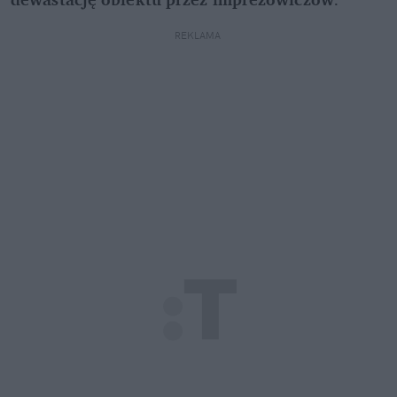
REKLAMA 