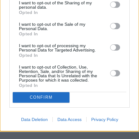
Ochrony Zabytków
.
I want to opt-out of the Sharing of my
personal data.
Opted In
I want to opt-out of the Sale of my
Personal Data.
Opted In
I want to opt-out of processing my
Personal Data for Targeted Advertising.
Opted In
I want to opt-out of Collection, Use,
Retention, Sale, and/or Sharing of my
Personal Data that Is Unrelated with the
Purposes for which it was collected.
Opted In
CONFIRM
Data Deletion
Data Access
Privacy Policy