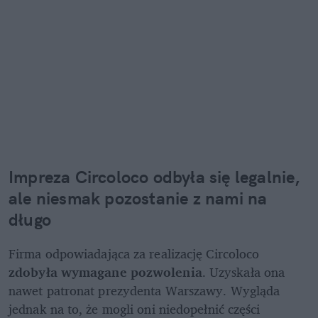
Impreza 
Circoloco
 odbyła się legalnie, 
ale niesmak pozostanie z nami na 
długo
Firma odpowiadająca za realizację Circoloco 
zdobyła wymagane pozwolenia
. Uzyskała ona 
nawet patronat prezydenta Warszawy. Wygląda 
jednak na to, że mogli oni niedopełnić części 