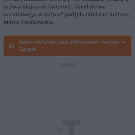
najważniejszych instytucji dziedzictwa 
narodowego w Polsce" podjęła ministra kultury, 
Marta Cienkowska.
Ustaw naTemat jako preferowane medium w 
Google
REKLAMA 