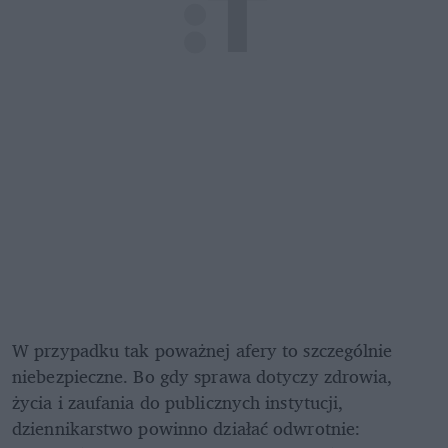
W przypadku tak poważnej afery to szczególnie 
niebezpieczne. Bo gdy sprawa dotyczy zdrowia, 
życia i zaufania do publicznych instytucji, 
dziennikarstwo powinno działać odwrotnie: 