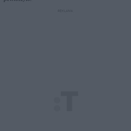
REKLAMA 