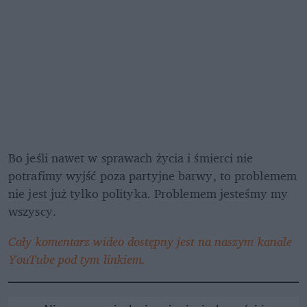
Bo jeśli nawet w sprawach życia i śmierci nie 
potrafimy wyjść poza partyjne barwy, to problemem 
nie jest już tylko polityka. Problemem jesteśmy my 
wszyscy.
Cały komentarz wideo dostępny jest na naszym kanale 
YouTube pod tym linkiem.  