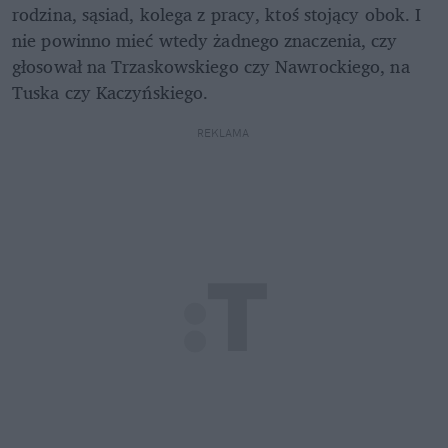
rodzina, sąsiad, kolega z pracy, ktoś stojący obok. I 
nie powinno mieć wtedy żadnego znaczenia, czy 
głosował na Trzaskowskiego czy Nawrockiego, na 
Tuska czy Kaczyńskiego.
REKLAMA 