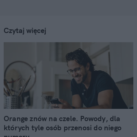
Czytaj więcej
Orange znów na czele. Powody, dla
których tyle osób przenosi do niego
numery