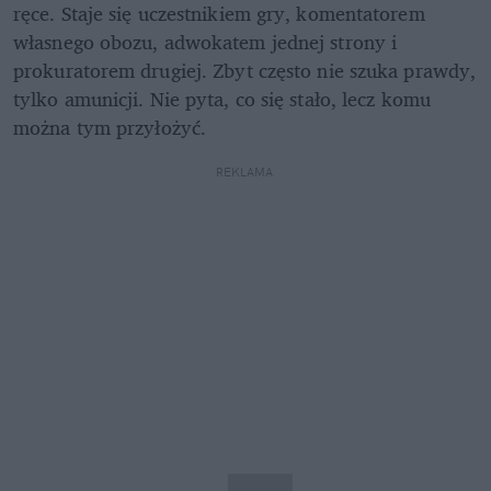
ręce. Staje się uczestnikiem gry, komentatorem 
własnego obozu, adwokatem jednej strony i 
prokuratorem drugiej. Zbyt często nie szuka prawdy, 
tylko amunicji. Nie pyta, co się stało, lecz komu 
można tym przyłożyć.
REKLAMA 