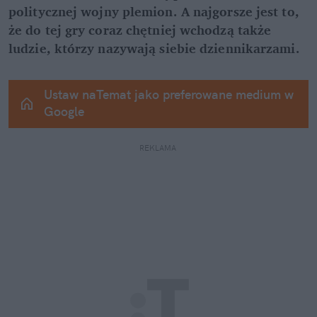
politycznej wojny plemion. A najgorsze jest to, 
że do tej gry coraz chętniej wchodzą także 
ludzie, którzy nazywają siebie dziennikarzami.
Ustaw naTemat jako preferowane medium w 
Google
REKLAMA 