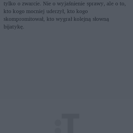
tylko o zwarcie. Nie o wyjaśnienie sprawy, ale o to, 
kto kogo mocniej uderzył, kto kogo 
skompromitował, kto wygrał kolejną słowną 
bijatykę.