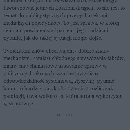
faworyzować jednych kosztem drugich, to nie jest to 
temat do publicystycznych przepychanek ani 
medialnych pojedynków. To jest sprawa, w której 
centrum powinien stać pacjent, jego rodzina i 
pytanie, jak do takiej sytuacji mogło dojść.
Tymczasem znów obserwujemy dobrze znany 
mechanizm. Zamiast chłodnego sprawdzania faktów, 
mamy natychmiastowe ustawianie sprawy w 
politycznych okopach. Zamiast pytania o 
odpowiedzialność systemową, słyszymy pytanie: 
komu to bardziej zaszkodzi? Zamiast rozliczenia 
patologii, trwa walka o to, która strona wykorzysta 
ją skuteczniej.
REKLAMA 