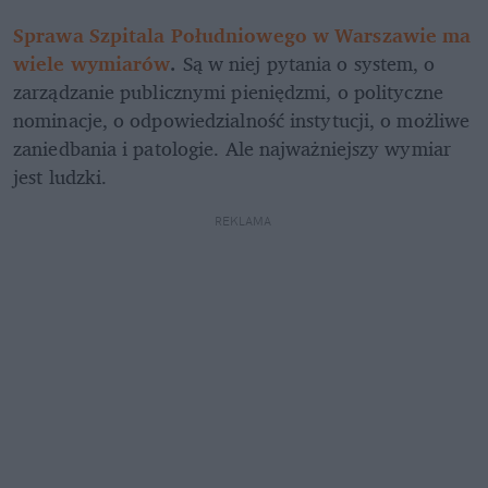
Sprawa Szpitala Południowego w Warszawie ma 
wiele wymiarów
.
 Są w niej pytania o system, o 
zarządzanie publicznymi pieniędzmi, o polityczne 
nominacje, o odpowiedzialność instytucji, o możliwe 
zaniedbania i patologie. Ale najważniejszy wymiar 
jest ludzki.
REKLAMA 