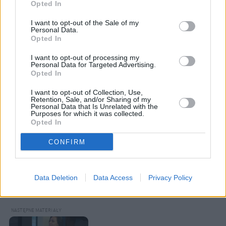
Opted In
I want to opt-out of the Sale of my
Personal Data.
Opted In
I want to opt-out of processing my
Personal Data for Targeted Advertising.
Opted In
I want to opt-out of Collection, Use,
Retention, Sale, and/or Sharing of my
Personal Data that Is Unrelated with the
Purposes for which it was collected.
Opted In
CONFIRM
Data Deletion
Data Access
Privacy Policy