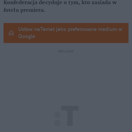
Konfederacja decyduje o tym, kto zasiada w 
fotelu premiera.
Ustaw naTemat jako preferowane medium w 
Google
REKLAMA 