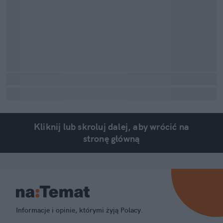
Kliknij lub skroluj dalej, aby wrócić na
stronę główną
Informacje i opinie, którymi żyją Polacy.