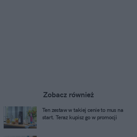
Zobacz również
Ten zestaw w takiej cenie to mus na
start. Teraz kupisz go w promocji