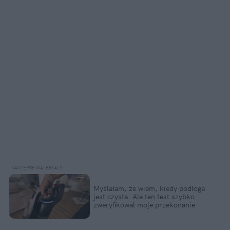
Myślałam, że wiem, kiedy podłoga 
jest czysta. Ale ten test szybko 
zweryfikował moje przekonanie