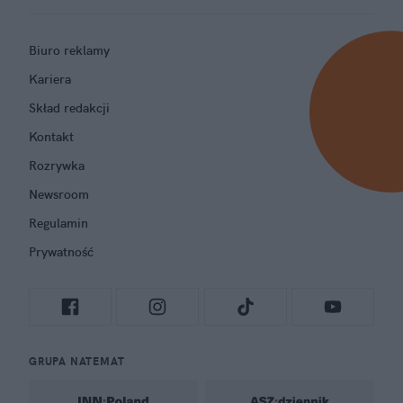
Biuro reklamy
Kariera
Skład redakcji
Kontakt
Rozrywka
Newsroom
Regulamin
Prywatność
GRUPA NATEMAT