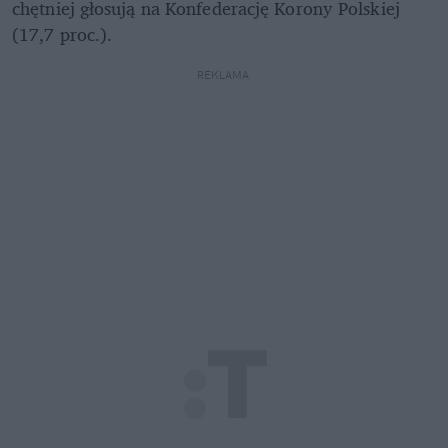
chętniej głosują na Konfederację Korony Polskiej 
(17,7 proc.).
REKLAMA 