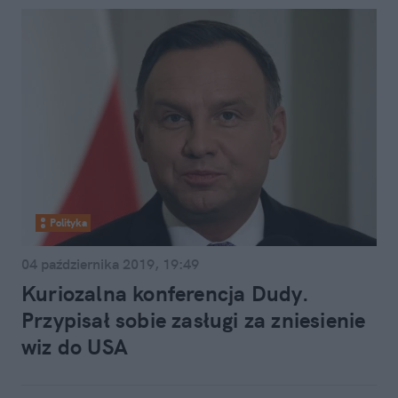
Polityka
04 października 2019, 19:49
Kuriozalna konferencja Dudy.
Przypisał sobie zasługi za zniesienie
wiz do USA