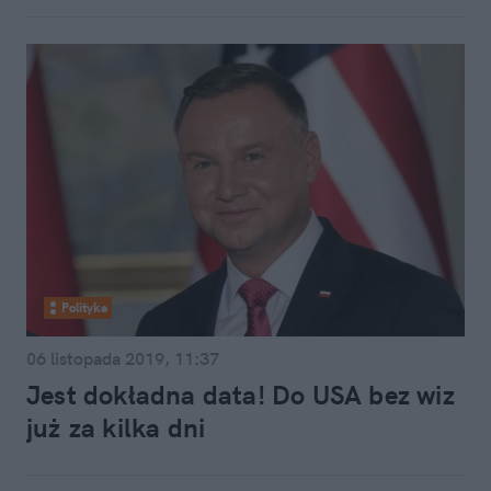
Polityka
06 listopada 2019, 11:37
Jest dokładna data! Do USA bez wiz
już za kilka dni