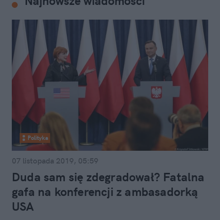
Najnowsze wiadomości
Polityka
07 listopada 2019, 05:59
Duda sam się zdegradował? Fatalna
gafa na konferencji z ambasadorką
USA