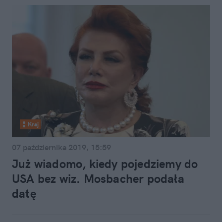
Kraj
07 października 2019, 15:59
Już wiadomo, kiedy pojedziemy do
USA bez wiz. Mosbacher podała
datę