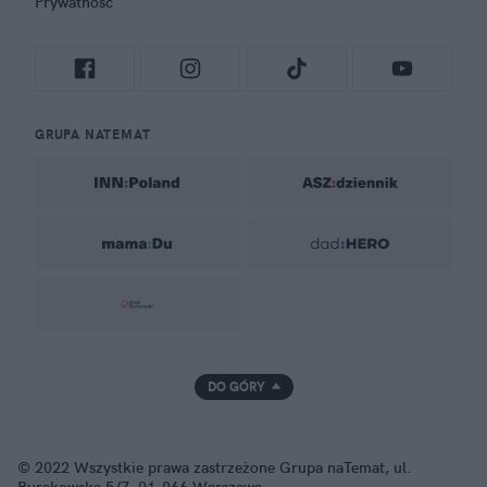
Prywatność
GRUPA NATEMAT
DO GÓRY
© 2022 Wszystkie prawa zastrzeżone Grupa naTemat, ul.