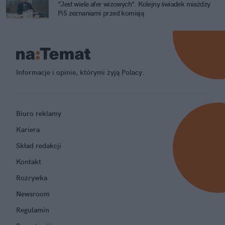
"Jest wiele afer wizowych". Kolejny świadek miażdży
PiS zeznaniami przed komisją
Informacje i opinie, którymi żyją Polacy.
Biuro reklamy
Kariera
Skład redakcji
Kontakt
Rozrywka
Newsroom
Regulamin