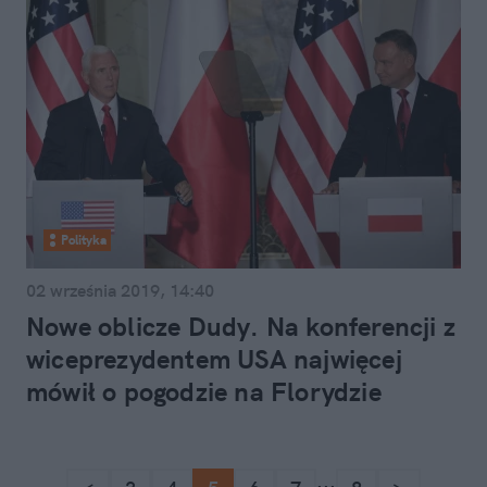
Polityka
02 września 2019, 14:40
Nowe oblicze Dudy. Na konferencji z
wiceprezydentem USA najwięcej
mówił o pogodzie na Florydzie
...