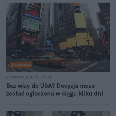
Wiadomości
23 września 2019, 15:04
Bez wizy do USA? Decyzja może
zostać ogłoszona w ciągu kilku dni