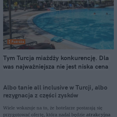
Podróże
Tym Turcja miażdży konkurencję. Dla 
was najważniejsza nie jest niska cena
Albo tanie all inclusive w Turcji, albo 
rezygnacja z części zysków
Wiele wskazuje na to, że hotelarze postarają się 
przygotować ofertę, która nadal będzie 
atrakcyjna 