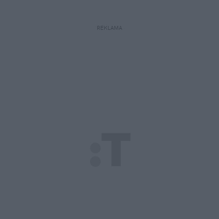
REKLAMA