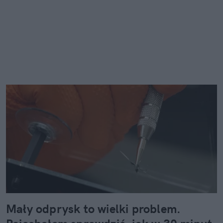
Mały odprysk to wielki problem.