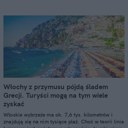
Włochy z przymusu pójdą śladem
Grecji. Turyści mogą na tym wiele
zyskać
Włoskie wybrzeże ma ok. 7,6 tys. kilometrów i
znajdują się na nim tysiące plaż. Choć w teorii linia