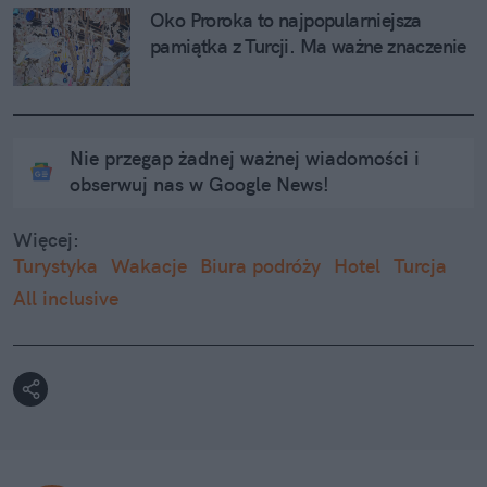
Oko Proroka to najpopularniejsza 
pamiątka z Turcji. Ma ważne znaczenie
Nie przegap żadnej ważnej wiadomości i
obserwuj nas w Google News!
Więcej:
Turystyka
Wakacje
Biura podróży
Hotel
Turcja
All inclusive