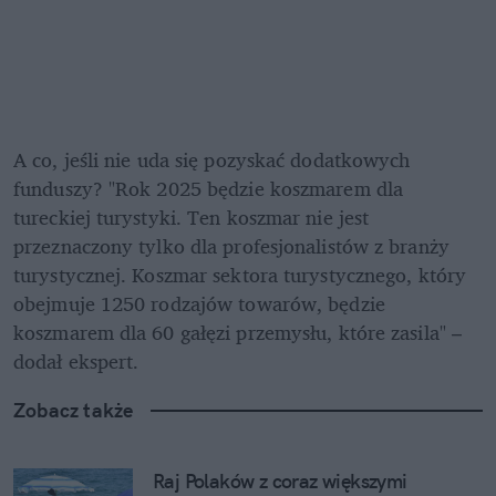
A co, jeśli nie uda się pozyskać dodatkowych 
funduszy? "Rok 2025 będzie koszmarem dla 
tureckiej turystyki. Ten koszmar nie jest 
przeznaczony tylko dla profesjonalistów z branży 
turystycznej. Koszmar sektora turystycznego, który 
obejmuje 1250 rodzajów towarów, będzie 
koszmarem dla 60 gałęzi przemysłu, które zasila" – 
dodał ekspert.
Zobacz także
Raj Polaków z coraz większymi 