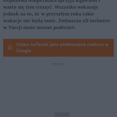
warto się tym cieszyć. Wszystko wskazuje 
jednak na to, że w przyszłym roku takie 
wakacje nie będą tanie. Zwłaszcza all inclusive 
w Turcji może mocno podrożeć.
Ustaw naTemat jako preferowane medium w 
Google
REKLAMA 