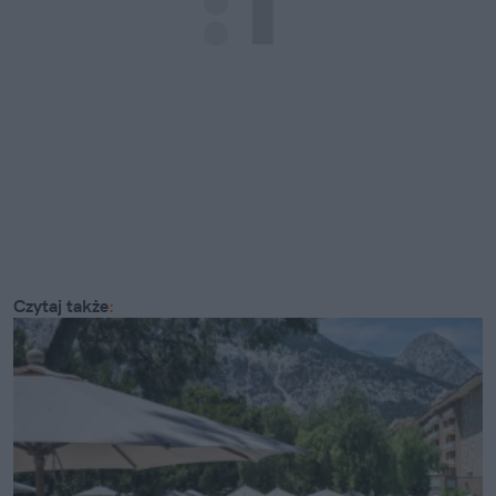
Czytaj także
: