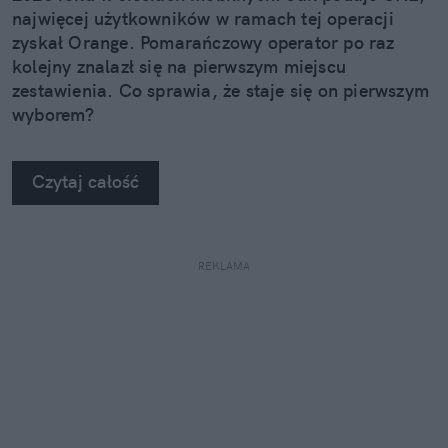
najwięcej użytkowników w ramach tej operacji
zyskał Orange. Pomarańczowy operator po raz
kolejny znalazł się na pierwszym miejscu
zestawienia. Co sprawia, że staje się on pierwszym
wyborem?
Czytaj całość
REKLAMA