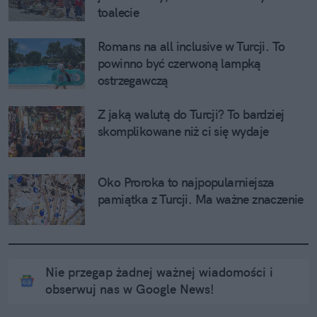
toalecie
Romans na all inclusive w Turcji. To 
powinno być czerwoną lampką 
ostrzegawczą
Z jaką walutą do Turcji? To bardziej 
skomplikowane niż ci się wydaje
Oko Proroka to najpopularniejsza 
pamiątka z Turcji. Ma ważne znaczenie
Nie przegap żadnej ważnej wiadomości i
obserwuj nas w Google News!