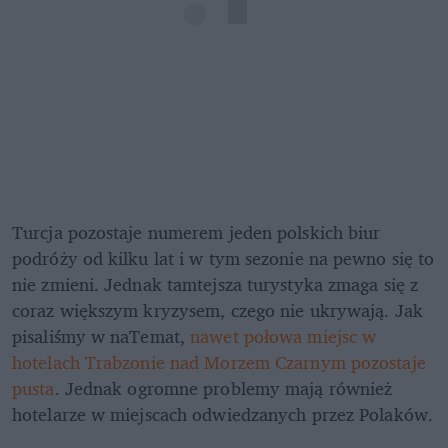
Turcja pozostaje numerem jeden polskich biur 
podróży od kilku lat i w tym sezonie na pewno się to 
nie zmieni. Jednak tamtejsza turystyka zmaga się z 
coraz większym kryzysem, czego nie ukrywają. Jak 
pisaliśmy w naTemat, 
nawet połowa miejsc w 
hotelach Trabzonie nad Morzem Czarnym pozostaje 
pusta
. Jednak ogromne problemy mają również 
hotelarze w miejscach odwiedzanych przez Polaków.