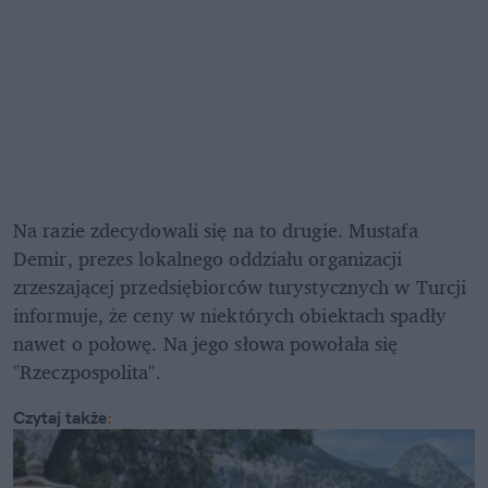
Na razie zdecydowali się na to drugie. Mustafa 
Demir, prezes lokalnego oddziału organizacji 
zrzeszającej przedsiębiorców turystycznych w Turcji 
informuje, że ceny w niektórych obiektach spadły 
nawet o połowę. Na jego słowa powołała się 
"Rzeczpospolita".
Czytaj także
: