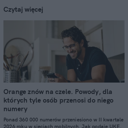
Czytaj więcej
Orange znów na czele. Powody, dla
których tyle osób przenosi do niego
numery
Ponad 360 000 numerów przeniesiono w II kwartale
2026 roku w sieciach mobilnych. Jak podaje UKE,