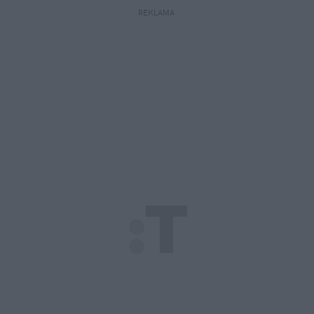
REKLAMA 