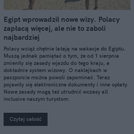
Egipt wprowadził nowe wizy. Polacy
zapłacą więcej, ale nie to zaboli
najbardziej
Polacy wciąż chętnie latają na wakacje do Egiptu.
Muszą jednak pamiętać o tym, że od 1 sierpnia
zmieniły się zasady wjazdu do tego kraju, a
dokładnie system wizowy. O naklejkach w
paszporcie można powoli zapominać. Teraz
pojawiły się elektroniczne dokumenty i inne opłaty.
Nowe zasady mogą też utrudnić wczasy all
inclusive naszym turystom.
Czytaj całość