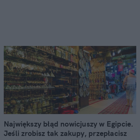
Największy błąd nowicjuszy w Egipcie.
Jeśli zrobisz tak zakupy, przepłacisz