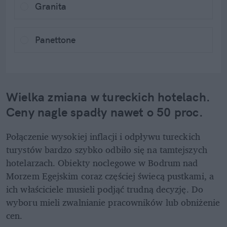
Granita
Panettone
Wielka zmiana w tureckich hotelach. 
Ceny nagle spadły nawet o 50 proc.
Połączenie wysokiej inflacji i odpływu tureckich 
turystów bardzo szybko odbiło się na tamtejszych 
hotelarzach. Obiekty noclegowe w Bodrum nad 
Morzem Egejskim coraz częściej świecą pustkami, a 
ich właściciele musieli podjąć trudną decyzję. Do 
wyboru mieli zwalnianie pracowników lub obniżenie 
cen.