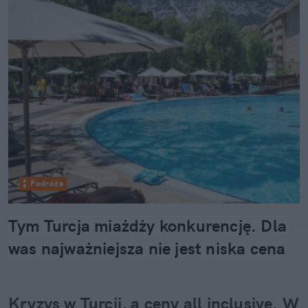
Podróże
Tym Turcja miażdży konkurencję. Dla 
was najważniejsza nie jest niska cena
Kryzys w Turcji, a ceny all inclusive. W 