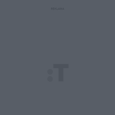
REKLAMA