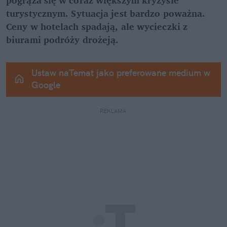
turystycznym. Sytuacja jest bardzo poważna. 
Ceny w hotelach spadają, ale wycieczki z 
biurami podróży drożeją.
Ustaw naTemat jako preferowane medium w 
Google
REKLAMA 