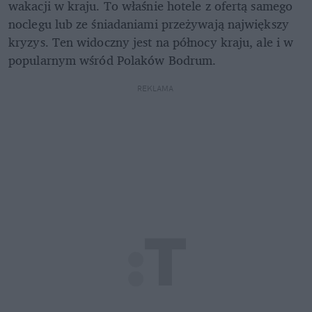
wakacji w kraju. To właśnie hotele z ofertą samego 
noclegu lub ze śniadaniami przeżywają największy 
kryzys. Ten widoczny jest na północy kraju, ale i w 
popularnym wśród Polaków Bodrum.
REKLAMA 