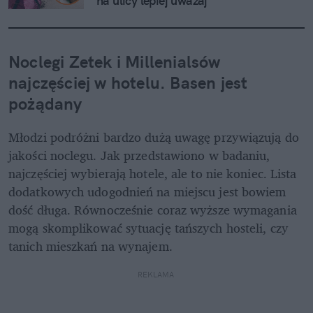
na ulicy lepiej uważaj
Noclegi Zetek i Millenialsów 
najczęściej w hotelu. Basen jest 
pożądany
Młodzi podróżni bardzo dużą uwagę przywiązują do 
jakości noclegu. Jak przedstawiono w badaniu, 
najczęściej wybierają hotele, ale to nie koniec. Lista 
dodatkowych udogodnień na miejscu jest bowiem 
dość długa. Równocześnie coraz wyższe wymagania 
mogą skomplikować sytuację tańszych hosteli, czy 
tanich mieszkań na wynajem.
REKLAMA 