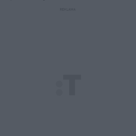
REKLAMA 