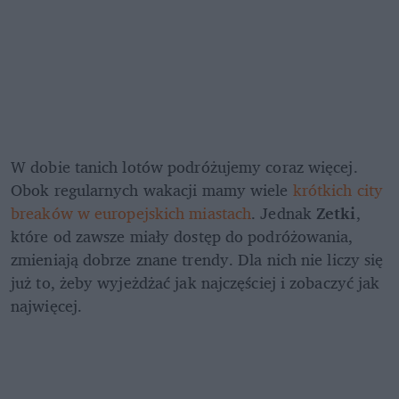
W dobie tanich lotów podróżujemy coraz więcej. 
Obok regularnych wakacji mamy wiele 
krótkich city 
breaków w europejskich miastach
. Jednak 
Zetki
, 
które od zawsze miały dostęp do podróżowania, 
zmieniają dobrze znane trendy. Dla nich nie liczy się 
już to, żeby wyjeżdżać jak najczęściej i zobaczyć jak 
najwięcej.