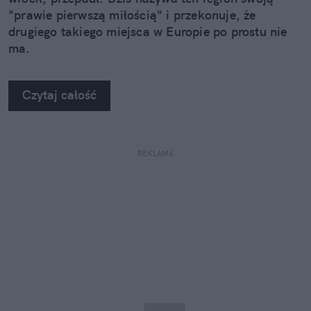
"prawie pierwszą miłością" i przekonuje, że
drugiego takiego miejsca w Europie po prostu nie
ma.
Czytaj całość
REKLAMA