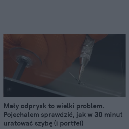
Mały odprysk to wielki problem.
Pojechałem sprawdzić, jak w 30 minut
uratować szybę (i portfel)