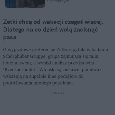
elektrycznych
Zetki chcą od wakacji czegoś więcej. 
Dlatego na co dzień wolą zacisnąć 
pasa
O wyjazdowe preferencje Zetki zapytała w badaniu 
Schörghuber Gruppe, grupa zajmująca się m.in. 
hotelarstwem, a wyniki analizy przedstawiła 
"Rzeczpospolita". Wnioski są ciekawe, ponieważ 
wskazują na zupełnie inne podejście do 
podróżowania młodego pokolenia.
REKLAMA 