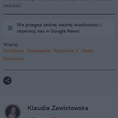
zwiedzić.
Nie przegap żadnej ważnej wiadomości i
obserwuj nas w Google News!
Więcej:
Turystyka
Zwiedzanie
Pokolenie Y
Hotel
Pokolenie
Klaudia Zawistowska