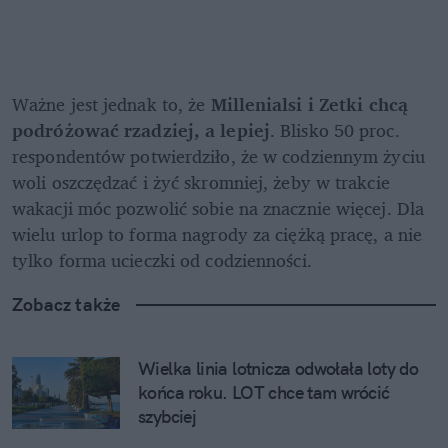
Ważne jest jednak to, że 
Millenialsi i Zetki chcą 
podróżować rzadziej, a lepiej
. Blisko 50 proc. 
respondentów potwierdziło, że w codziennym życiu 
woli oszczędzać i żyć skromniej, żeby w trakcie 
wakacji móc pozwolić sobie na znacznie więcej. Dla 
wielu urlop to forma nagrody za ciężką pracę, a nie 
tylko forma ucieczki od codzienności.
Zobacz także
Wielka linia lotnicza odwołała loty do 
końca roku. LOT chce tam wrócić 
szybciej