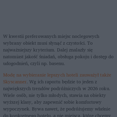
W kwestii preferowanych miejsc noclegowych 
wybrany obiekt musi słynąć z czystości. To 
najważniejszy kryterium. Dalej znalazły się 
natomiast jakość śniadań, obsługa pokoju i dostęp do 
udogodnień, czyli np. basenu. 
Modę na wybieranie lepszych hoteli zauważył także 
Skyscanner
. Wg ich raportu będzie to jeden z 
największych trendów podróżniczych w 2026 roku. 
Wiele osób, nie tylko młodych, stawia na obiekty 
wyższej klasy, aby zapewnić sobie komfortowy 
wypoczynek. Bywa nawet, że podróżujemy właśnie 
do konkretnego hotelu, a nie miejsca, które chcemy 