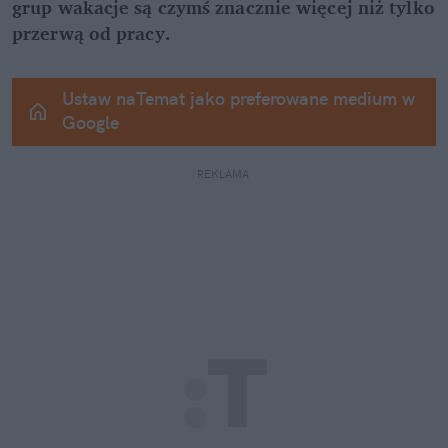
grup wakacje są czymś znacznie więcej niż tylko 
przerwą od pracy.
Ustaw naTemat jako preferowane medium w 
Google
REKLAMA 