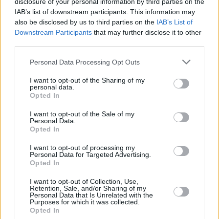
disclosure of your personal information by third parties on the
IAB’s list of downstream participants. This information may
also be disclosed by us to third parties on the
IAB’s List of
Downstream Participants
that may further disclose it to other
third parties.
Personal Data Processing Opt Outs
I want to opt-out of the Sharing of my
personal data.
Opted In
I want to opt-out of the Sale of my
Personal Data.
Opted In
I want to opt-out of processing my
Personal Data for Targeted Advertising.
Opted In
I want to opt-out of Collection, Use,
Retention, Sale, and/or Sharing of my
Personal Data that Is Unrelated with the
Purposes for which it was collected.
Opted In