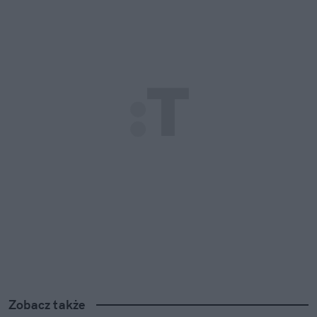
Zobacz także