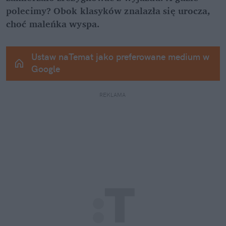
polecimy? Obok klasyków znalazła się urocza, 
choć maleńka wyspa.
Ustaw naTemat jako preferowane medium w 
Google
REKLAMA 