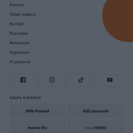
Kariera
Skład redakcji
Kontakt
Rozrywka
Newsroom
Regulamin
Prywatność
GRUPA NATEMAT