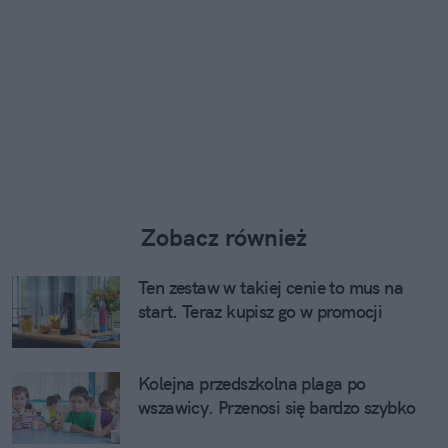
Zobacz również
Ten zestaw w takiej cenie to mus na
start. Teraz kupisz go w promocji
Kolejna przedszkolna plaga po
wszawicy. Przenosi się bardzo szybko