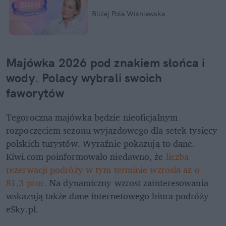
Bliżej Pola Wiśniewska
Majówka 2026 pod znakiem słońca i 
wody. Polacy wybrali swoich 
faworytów
Tegoroczna majówka będzie nieoficjalnym 
rozpoczęciem sezonu wyjazdowego dla setek tysięcy 
polskich turystów. Wyraźnie pokazują to dane. 
Kiwi.com poinformowało niedawno, że 
liczba 
rezerwacji podróży w tym terminie wzrosła aż o 
81,3 proc.
 Na dynamiczny wzrost zainteresowania 
wskazują także dane internetowego biura podróży 
eSky.pl.