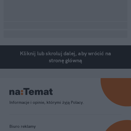
Kliknij lub skroluj dalej, aby wrócić na
stronę główną
Informacje i opinie, którymi żyją Polacy.
Biuro reklamy