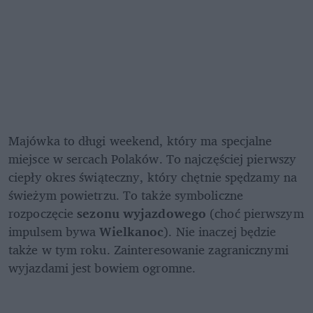
Majówka to długi weekend, który ma specjalne 
miejsce w sercach Polaków. To najczęściej pierwszy 
ciepły okres świąteczny, który chętnie spędzamy na 
świeżym powietrzu. To także symboliczne 
rozpoczęcie 
sezonu wyjazdowego
 (choć pierwszym 
impulsem bywa 
Wielkanoc
). Nie inaczej będzie 
także w tym roku. Zainteresowanie zagranicznymi 
wyjazdami jest bowiem ogromne.