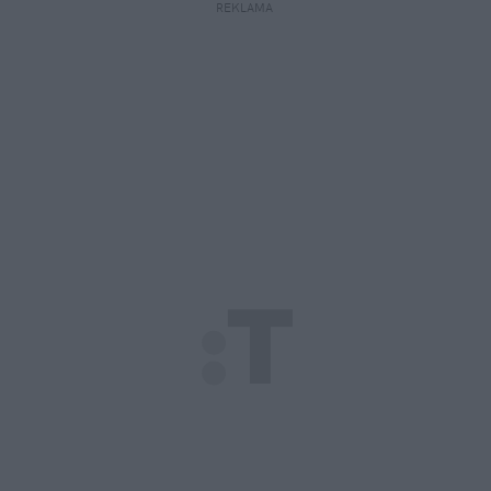
REKLAMA 