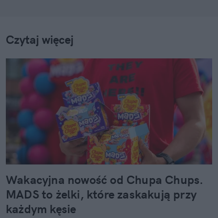
Czytaj więcej
Wakacyjna nowość od Chupa Chups.
MADS to żelki, które zaskakują przy
każdym kęsie