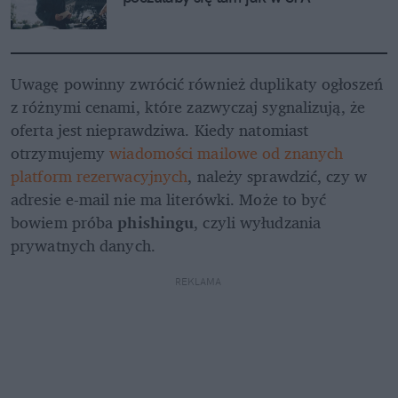
Uwagę powinny zwrócić również duplikaty ogłoszeń 
z różnymi cenami, które zazwyczaj sygnalizują, że 
oferta jest nieprawdziwa. Kiedy natomiast 
otrzymujemy 
wiadomości mailowe od znanych 
platform rezerwacyjnych
, należy sprawdzić, czy w 
adresie e-mail nie ma literówki. Może to być 
bowiem próba 
phishingu
, czyli wyłudzania 
prywatnych danych.
REKLAMA 