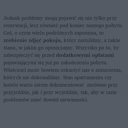
Jednak problemy mogą pojawić się nie tylko przy 
rezerwacji, lecz również pod koniec naszego pobytu. 
Coś, o czym wielu podróżnych zapomina, to 
zrobienie zdjęć pokoju, 
który zastaliśmy, a także 
stanu, w jakim go opuszczamy. Wszystko po to, by 
zabezpieczyć się przed 
dodatkowymi opłatami 
pojawiającymi się już po zakończeniu pobytu. 
Właściciel może bowiem oskarżyć nas o zniszczenia, 
których nie dokonaliśmy. Stan apartamentu czy 
hotelu warto zatem dokumentować  zarówno przy 
przyjeździe, jak i przy wyjeździe, tak, aby w razie 
problemów mieć dowód niewinności.