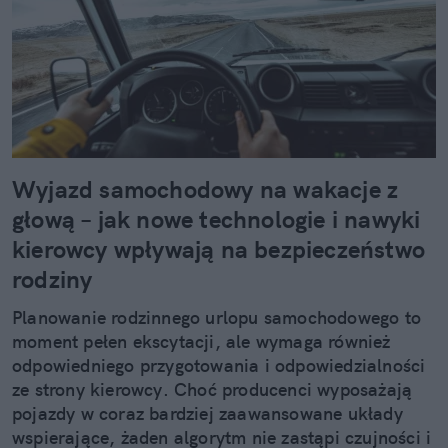
Wyjazd samochodowy na wakacje z
głową – jak nowe technologie i nawyki
kierowcy wpływają na bezpieczeństwo
rodziny
Planowanie rodzinnego urlopu samochodowego to
moment pełen ekscytacji, ale wymaga również
odpowiedniego przygotowania i odpowiedzialności
ze strony kierowcy. Choć producenci wyposażają
pojazdy w coraz bardziej zaawansowane układy
wspierające, żaden algorytm nie zastąpi czujności i