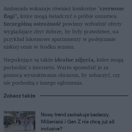
Ambasada wskazuje również konkretne "
czerwone 
flagi",
 które mogą świadczyć o próbie oszustwa. 
Szczególną ostrożność
 powinny wzbudzić oferty 
wyglądające zbyt dobrze, by były prawdziwe, na 
przykład luksusowe apartamenty w podejrzanie 
niskiej cenie w środku sezonu.
Niepokojące są także 
idealne zdjęcia, 
które mogą 
pochodzić z internetu. Warto sprawdzić je za 
pomocą wyszukiwania obrazem, by zobaczyć, czy 
nie pochodzą z innego ogłoszenia.
Zobacz także
Nowy trend zaskakuje badaczy. 
Millenialsi i Gen Z nie chcą już all 
inclusive?