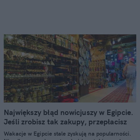
Największy błąd nowicjuszy w Egipcie.
Jeśli zrobisz tak zakupy, przepłacisz
Wakacje w Egipcie stale zyskują na popularności.