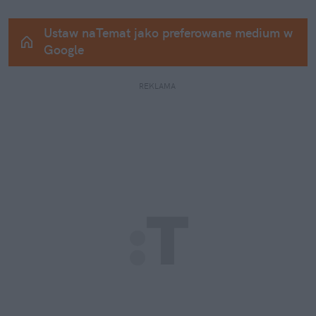
Ustaw naTemat jako preferowane medium w 
Google
REKLAMA 