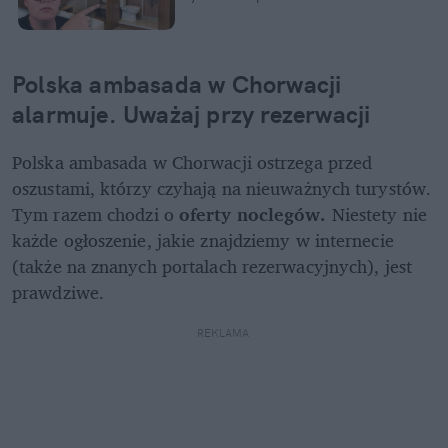
Polska ambasada w Chorwacji 
alarmuje. Uważaj przy rezerwacji
Polska ambasada w Chorwacji ostrzega przed 
oszustami, którzy czyhają na nieuważnych turystów. 
Tym razem chodzi o 
oferty noclegów.
 Niestety nie 
każde ogłoszenie, jakie znajdziemy w internecie 
(także na znanych portalach rezerwacyjnych), jest 
prawdziwe. 
REKLAMA 