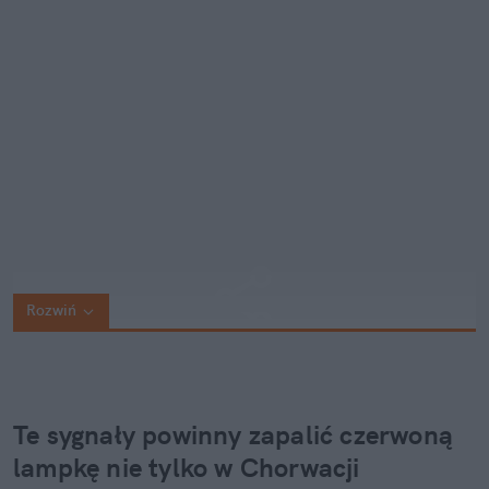
Rozwiń
Te sygnały powinny zapalić czerwoną 
lampkę nie tylko w Chorwacji