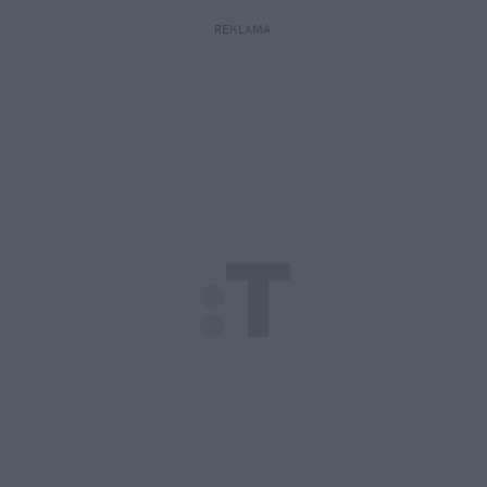
REKLAMA 