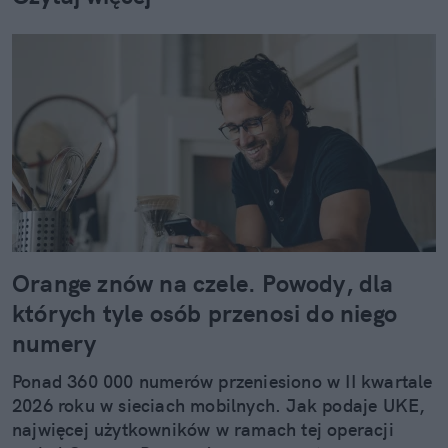
Orange znów na czele. Powody, dla
których tyle osób przenosi do niego
numery
Ponad 360 000 numerów przeniesiono w II kwartale
2026 roku w sieciach mobilnych. Jak podaje UKE,
najwięcej użytkowników w ramach tej operacji