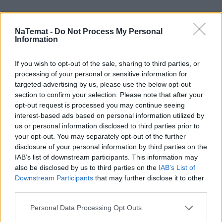
NaTemat -
Do Not Process My Personal
Information
If you wish to opt-out of the sale, sharing to third parties, or
processing of your personal or sensitive information for
targeted advertising by us, please use the below opt-out
section to confirm your selection. Please note that after your
opt-out request is processed you may continue seeing
interest-based ads based on personal information utilized by
us or personal information disclosed to third parties prior to
your opt-out. You may separately opt-out of the further
disclosure of your personal information by third parties on the
IAB’s list of downstream participants. This information may
also be disclosed by us to third parties on the
IAB’s List of
Downstream Participants
that may further disclose it to other
third parties.
Personal Data Processing Opt Outs
Pociągiem z Polski do Włoch?!  