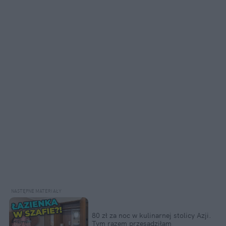
80 zł za noc w kulinarnej stolicy Azji. 
Tym razem przesadziłam