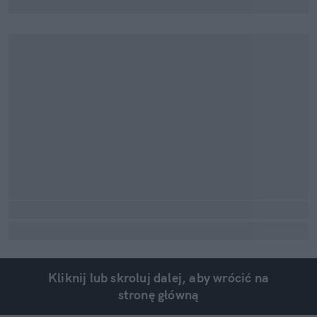
Kliknij lub skroluj dalej, aby wrócić na
stronę główną