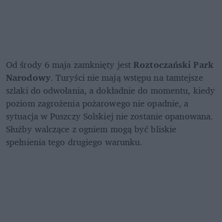
Od środy 6 maja zamknięty jest 
Roztoczański Park 
Narodowy
. Turyści nie mają wstępu na tamtejsze 
szlaki do odwołania, a dokładnie do momentu, kiedy 
poziom zagrożenia pożarowego nie opadnie, a 
sytuacja w Puszczy Solskiej nie zostanie opanowana. 
Służby walczące z ogniem mogą być bliskie 
spełnienia tego drugiego warunku.