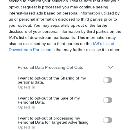
section to confirm your selection. Please note that after your
opt-out request is processed you may continue seeing
interest-based ads based on personal information utilized by
us or personal information disclosed to third parties prior to
your opt-out. You may separately opt-out of the further
disclosure of your personal information by third parties on the
IAB’s list of downstream participants. This information may
also be disclosed by us to third parties on the
IAB’s List of
Downstream Participants
that may further disclose it to other
third parties.
Personal Data Processing Opt Outs
I want to opt-out of the Sharing of my
personal data.
Opted In
I want to opt-out of the Sale of my
Personal Data.
Opted In
I want to opt-out of processing my
Personal Data for Targeted Advertising.
Opted In