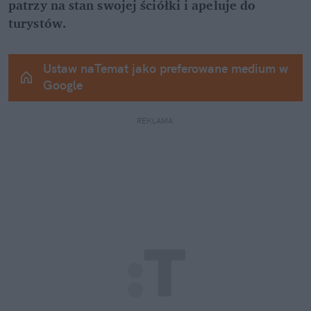
patrzy na stan swojej ściółki i apeluje do 
turystów.
Ustaw naTemat jako preferowane medium w 
Google
REKLAMA 