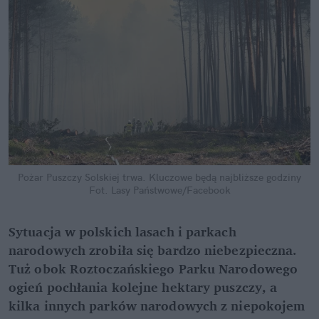
Pożar Puszczy Solskiej trwa. Kluczowe będą najbliższe godziny
Fot. Lasy Państwowe/Facebook
Sytuacja w polskich lasach i parkach 
narodowych zrobiła się bardzo niebezpieczna. 
Tuż obok Roztoczańskiego Parku Narodowego 
ogień pochłania kolejne hektary puszczy, a 
kilka innych parków narodowych z niepokojem 