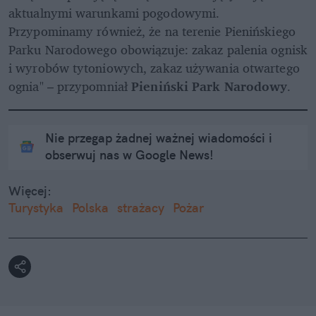
aktualnymi warunkami pogodowymi. 
Przypominamy również, że na terenie Pienińskiego 
Parku Narodowego obowiązuje: zakaz palenia ognisk 
i wyrobów tytoniowych, zakaz używania otwartego 
ognia" – przypomniał 
Pieniński Park Narodowy
.
Nie przegap żadnej ważnej wiadomości i
obserwuj nas w Google News!
Więcej:
Turystyka
Polska
strażacy
Pożar