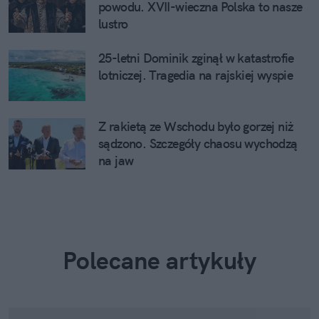
powodu. XVII-wieczna Polska to nasze
lustro
25-letni Dominik zginął w katastrofie
lotniczej. Tragedia na rajskiej wyspie
Z rakietą ze Wschodu było gorzej niż
sądzono. Szczegóły chaosu wychodzą
na jaw
Polecane artykuły