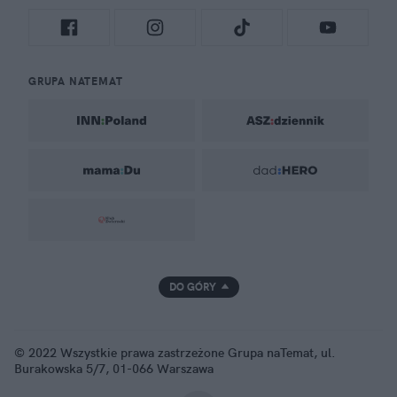
GRUPA NATEMAT
DO GÓRY
© 2022 Wszystkie prawa zastrzeżone Grupa naTemat, ul.
Burakowska 5/7, 01-066 Warszawa