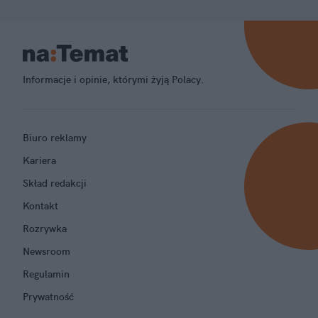
Informacje i opinie, którymi żyją Polacy.
Biuro reklamy
Kariera
Skład redakcji
Kontakt
Rozrywka
Newsroom
Regulamin
Prywatność