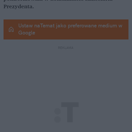
Prezydenta.
Ustaw naTemat jako preferowane medium w 
Google
REKLAMA 