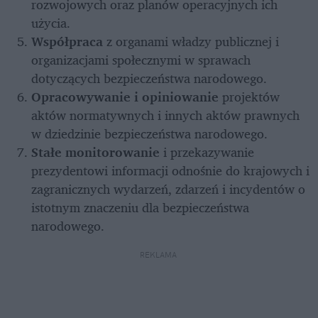
rozwojowych oraz planów operacyjnych ich 
użycia.
Współpraca 
z organami władzy publicznej i 
organizacjami społecznymi w sprawach 
dotyczących bezpieczeństwa narodowego.
Opracowywanie i opiniowanie
 projektów 
aktów normatywnych i innych aktów prawnych 
w dziedzinie bezpieczeństwa narodowego.
Stałe monitorowanie
 i przekazywanie 
prezydentowi informacji odnośnie do krajowych i 
zagranicznych wydarzeń, zdarzeń i incydentów o 
istotnym znaczeniu dla bezpieczeństwa 
narodowego.
REKLAMA 