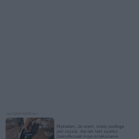
Myślałam, że wiem, kiedy podłoga 
jest czysta. Ale ten test szybko 
zweryfikował moje przekonanie