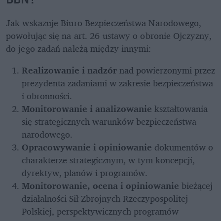
Jak wskazuje Biuro Bezpieczeństwa Narodowego, 
powołując się na art. 26 ustawy o obronie Ojczyzny, 
do jego zadań należą między innymi:
Realizowanie i nadzór 
nad powierzonymi przez 
prezydenta zadaniami w zakresie bezpieczeństwa 
i obronności.
Monitorowanie i analizowanie
 kształtowania 
się strategicznych warunków bezpieczeństwa 
narodowego.
Opracowywanie i opiniowanie
 dokumentów o 
charakterze strategicznym, w tym koncepcji, 
dyrektyw, planów i programów.
Monitorowanie, ocena i opiniowanie
 bieżącej 
działalności Sił Zbrojnych Rzeczypospolitej 
Polskiej, perspektywicznych programów 