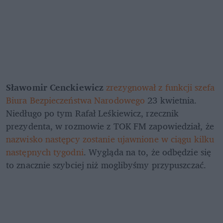
Sławomir Cenckiewicz 
zrezygnował z funkcji szefa 
Biura Bezpieczeństwa Narodowego
 23 kwietnia. 
Niedługo po tym Rafał Leśkiewicz, rzecznik 
prezydenta, w rozmowie z TOK FM zapowiedział, że 
nazwisko następcy zostanie ujawnione w ciągu kilku 
następnych tygodni
. Wygląda na to, że odbędzie się 
to znacznie szybciej niż moglibyśmy przypuszczać.