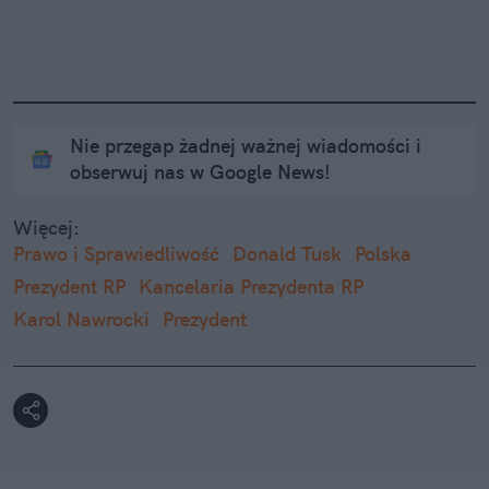
Nie przegap żadnej ważnej wiadomości i
obserwuj nas w Google News!
Więcej:
Prawo i Sprawiedliwość
Donald Tusk
Polska
Prezydent RP
Kancelaria Prezydenta RP
Karol Nawrocki
Prezydent