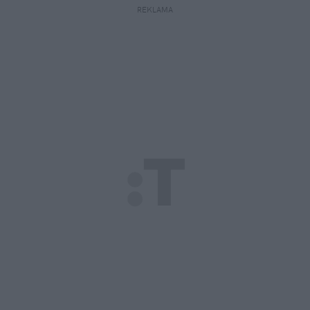
REKLAMA