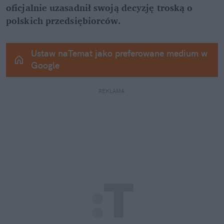
oficjalnie uzasadnił swoją decyzję troską o 
polskich przedsiębiorców.
Ustaw naTemat jako preferowane medium w 
Google
REKLAMA 