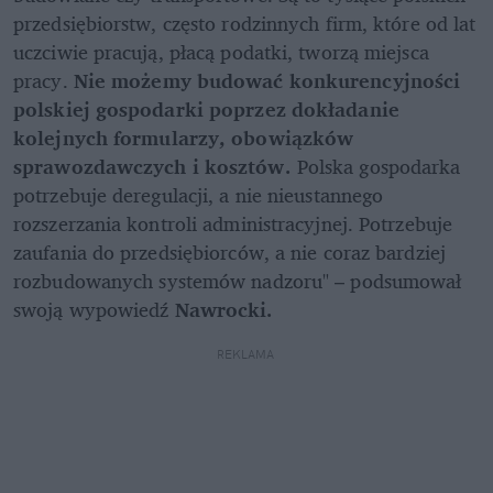
przedsiębiorstw, często rodzinnych firm, które od lat 
uczciwie pracują, płacą podatki, tworzą miejsca 
pracy. 
Nie możemy budować konkurencyjności 
polskiej gospodarki poprzez dokładanie 
kolejnych formularzy, obowiązków 
sprawozdawczych i kosztów.
 Polska gospodarka 
potrzebuje deregulacji, a nie nieustannego 
rozszerzania kontroli administracyjnej. Potrzebuje 
zaufania do przedsiębiorców, a nie coraz bardziej 
rozbudowanych systemów nadzoru" – podsumował 
swoją wypowiedź
 Nawrocki.
REKLAMA 