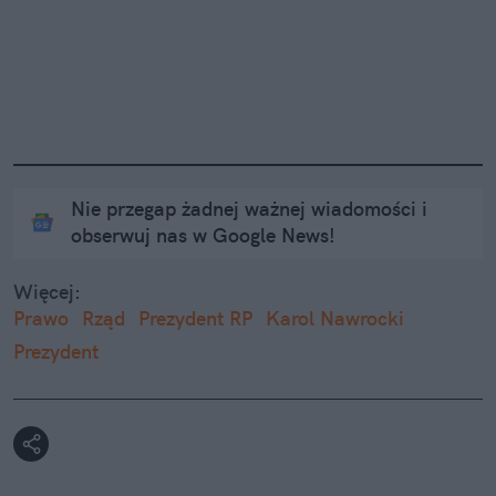
Nie przegap żadnej ważnej wiadomości i
obserwuj nas w Google News!
Więcej:
Prawo
Rząd
Prezydent RP
Karol Nawrocki
Prezydent