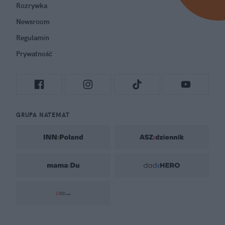
Rozrywka
Newsroom
Regulamin
Prywatność
GRUPA NATEMAT