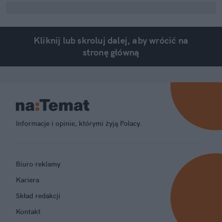
Kliknij lub skroluj dalej, aby wrócić na
stronę główną
Informacje i opinie, którymi żyją Polacy.
Biuro reklamy
Kariera
Skład redakcji
Kontakt