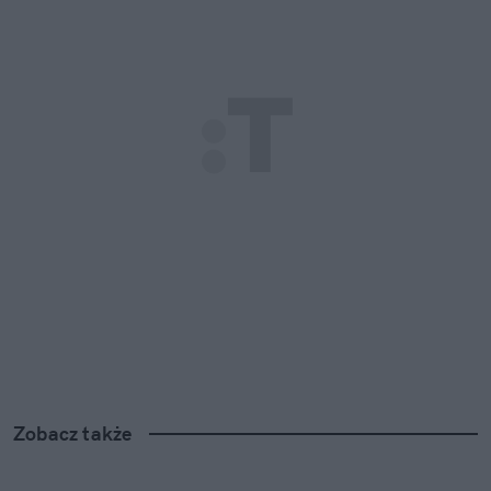
Zobacz także