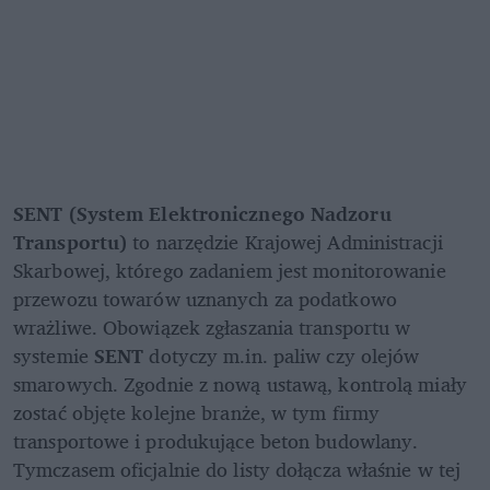
SENT
(System Elektronicznego Nadzoru 
Transportu) 
to narzędzie Krajowej Administracji 
Skarbowej, którego zadaniem jest monitorowanie 
przewozu towarów uznanych za podatkowo 
wrażliwe. Obowiązek zgłaszania transportu w 
systemie
 SENT 
dotyczy m.in. paliw czy olejów 
smarowych. Zgodnie z nową ustawą, kontrolą miały 
zostać objęte kolejne branże, w tym firmy 
transportowe i produkujące beton budowlany. 
Tymczasem oficjalnie do listy dołącza właśnie w tej 