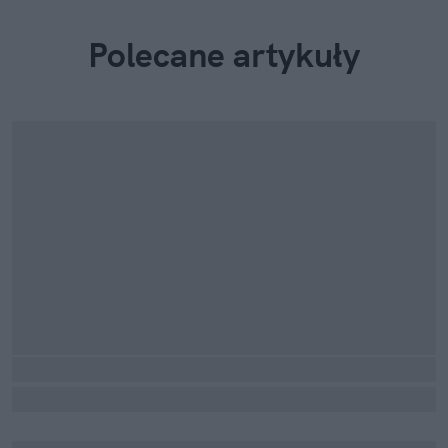
Polecane artykuły