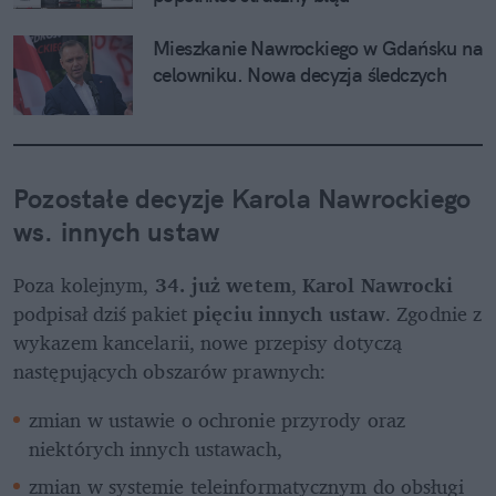
Mieszkanie Nawrockiego w Gdańsku na 
celowniku. Nowa decyzja śledczych
Pozostałe decyzje Karola Nawrockiego 
ws. innych ustaw
Poza kolejnym,
 34. już wetem
, 
Karol Nawrocki
podpisał dziś pakiet 
pięciu innych ustaw
. Zgodnie z 
wykazem kancelarii, nowe przepisy dotyczą 
następujących obszarów prawnych:
zmian w ustawie o ochronie przyrody oraz 
niektórych innych ustawach,
zmian w systemie teleinformatycznym do obsługi 