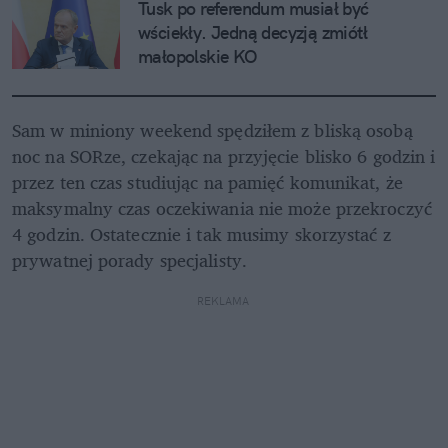
Tusk po referendum musiał być 
wściekły. Jedną decyzją zmiótł 
małopolskie KO
Sam w miniony weekend spędziłem z bliską osobą 
noc na SORze, czekając na przyjęcie blisko 6 godzin i 
przez ten czas studiując na pamięć komunikat, że 
maksymalny czas oczekiwania nie może przekroczyć 
4 godzin. Ostatecznie i tak musimy skorzystać z 
prywatnej porady specjalisty. 
REKLAMA 