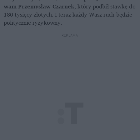
wam Przemysław Czarnek
, który podbił stawkę do 
180 tysięcy złotych. I teraz każdy Wasz ruch będzie 
politycznie ryzykowny. 
REKLAMA 