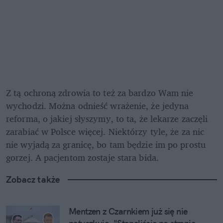
Z tą ochroną zdrowia to też za bardzo Wam nie 
wychodzi. Można odnieść wrażenie, że jedyna 
reforma, o jakiej słyszymy, to ta, że lekarze zaczęli 
zarabiać w Polsce więcej. Niektórzy tyle, że za nic 
nie wyjadą za granicę, bo tam będzie im po prostu 
gorzej. A pacjentom zostaje stara bida. 
Zobacz także
Mentzen z Czarnkiem już się nie 