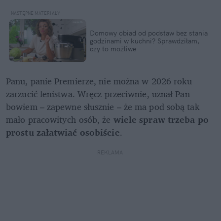
Domowy obiad od podstaw bez stania 
godzinami w kuchni? Sprawdziłam, 
czy to możliwe
Panu, panie Premierze, nie można w 2026 roku 
zarzucić lenistwa. Wręcz przeciwnie, uznał Pan 
bowiem – zapewne słusznie – że ma pod sobą tak 
mało pracowitych osób, że 
wiele spraw trzeba po 
prostu załatwiać osobiście
. 
REKLAMA 