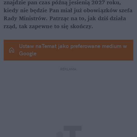
znajdzie pan czas późną jesienią 2027 roku, 
kiedy nie będzie Pan miał już obowiązków szefa 
Rady Ministrów. Patrząc na to, jak dziś działa 
rząd, tak zapewne to się skończy.
Ustaw naTemat jako preferowane medium w 
Google
REKLAMA 