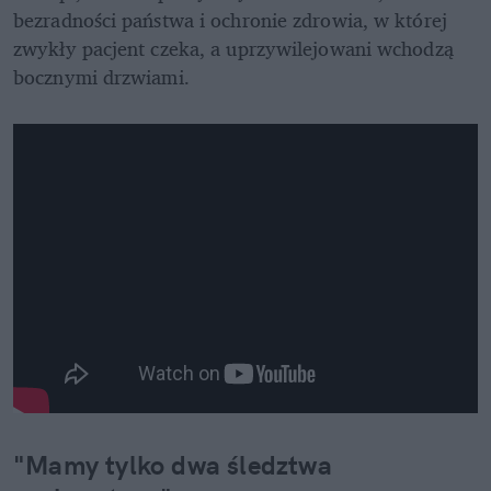
bezradności państwa i ochronie zdrowia, w której 
zwykły pacjent czeka, a uprzywilejowani wchodzą 
bocznymi drzwiami.
"Mamy tylko dwa śledztwa 