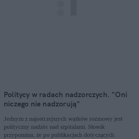
Politycy w radach nadzorczych. "Oni 
niczego nie nadzorują"
Jednym z najostrzejszych wątków rozmowy jest 
polityczny nadzór nad szpitalami. Słowik 
przypomina, że po publikacjach dotyczących 