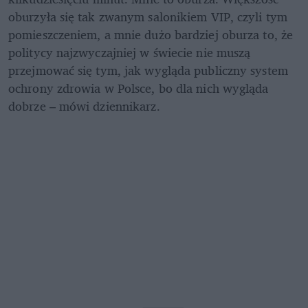
oburzyła się tak zwanym salonikiem VIP, czyli tym 
pomieszczeniem, a mnie dużo bardziej oburza to, że 
politycy najzwyczajniej w świecie nie muszą 
przejmować się tym, jak wygląda publiczny system 
ochrony zdrowia w Polsce, bo dla nich wygląda 
dobrze – mówi dziennikarz.