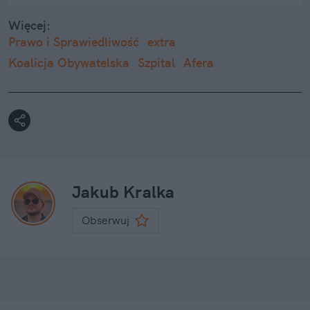
Więcej:
Prawo i Sprawiedliwość
extra
Koalicja Obywatelska
Szpital
Afera
Jakub Kralka
Obserwuj