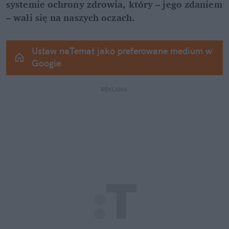
systemie ochrony zdrowia, który – jego zdaniem 
– wali się na naszych oczach.
Ustaw naTemat jako preferowane medium w 
Google
REKLAMA 