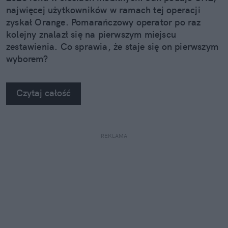
najwięcej użytkowników w ramach tej operacji
zyskał Orange. Pomarańczowy operator po raz
kolejny znalazł się na pierwszym miejscu
zestawienia. Co sprawia, że staje się on pierwszym
wyborem?
Czytaj całość
REKLAMA