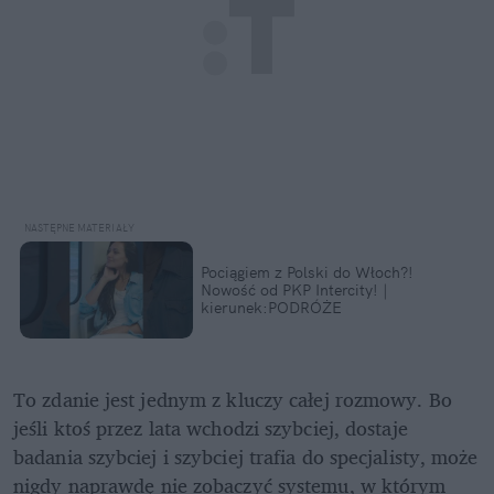
Pociągiem z Polski do Włoch?!  
Nowość od PKP Intercity! | 
kierunek:PODRÓŻE
To zdanie jest jednym z kluczy całej rozmowy. Bo 
jeśli ktoś przez lata wchodzi szybciej, dostaje 
badania szybciej i szybciej trafia do specjalisty, może 
nigdy naprawdę nie zobaczyć systemu, w którym 