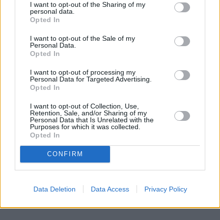
mówi.
I want to opt-out of the Sharing of my
personal data.
Opted In
REKLAMA 
I want to opt-out of the Sale of my
Personal Data.
Opted In
I want to opt-out of processing my
Personal Data for Targeted Advertising.
Opted In
I want to opt-out of Collection, Use,
Retention, Sale, and/or Sharing of my
Personal Data that Is Unrelated with the
Purposes for which it was collected.
Opted In
CONFIRM
Data Deletion
Data Access
Privacy Policy