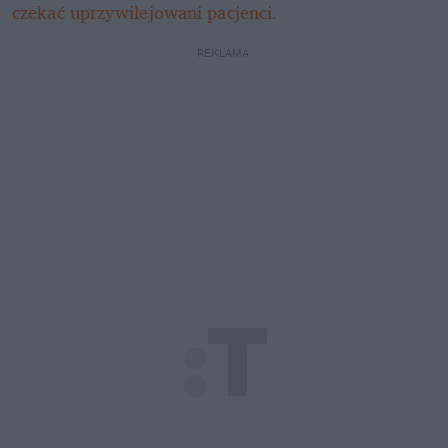
czekać uprzywilejowani pacjenci.
REKLAMA 