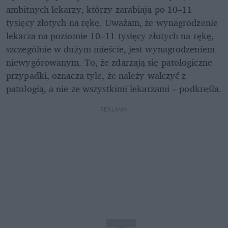
ambitnych lekarzy, którzy zarabiają po 10–11 
tysięcy złotych na rękę. Uważam, że wynagrodzenie 
lekarza na poziomie 10–11 tysięcy złotych na rękę, 
szczególnie w dużym mieście, jest wynagrodzeniem 
niewygórowanym. To, że zdarzają się patologiczne 
przypadki, oznacza tyle, że należy walczyć z 
patologią, a nie ze wszystkimi lekarzami – podkreśla.
REKLAMA 