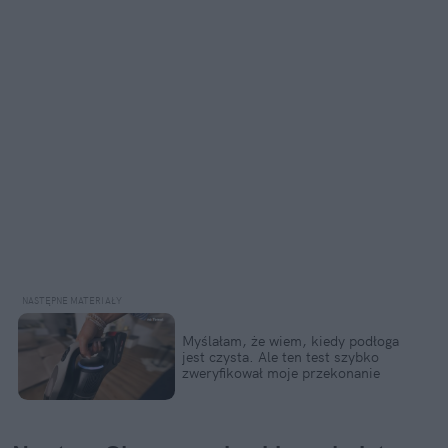
Myślałam, że wiem, kiedy podłoga 
jest czysta. Ale ten test szybko 
zweryfikował moje przekonanie