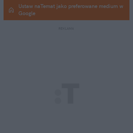
Ustaw naTemat jako preferowane medium w 
Google
REKLAMA 