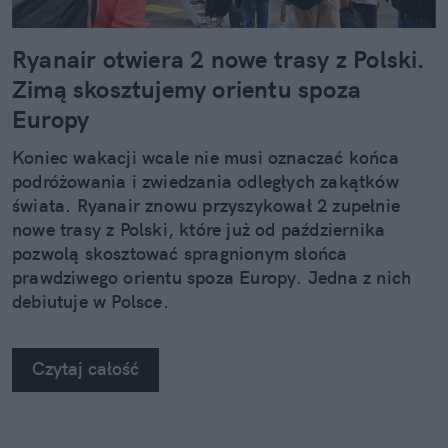
Ryanair otwiera 2 nowe trasy z Polski.
Zimą skosztujemy orientu spoza
Europy
Koniec wakacji wcale nie musi oznaczać końca
podróżowania i zwiedzania odległych zakątków
świata. Ryanair znowu przyszykował 2 zupełnie
nowe trasy z Polski, które już od października
pozwolą skosztować spragnionym słońca
prawdziwego orientu spoza Europy. Jedna z nich
debiutuje w Polsce.
Czytaj całość