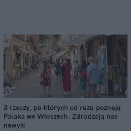
3 rzeczy, po których od razu poznają
Polaka we Włoszech. Zdradzają nas
nawyki