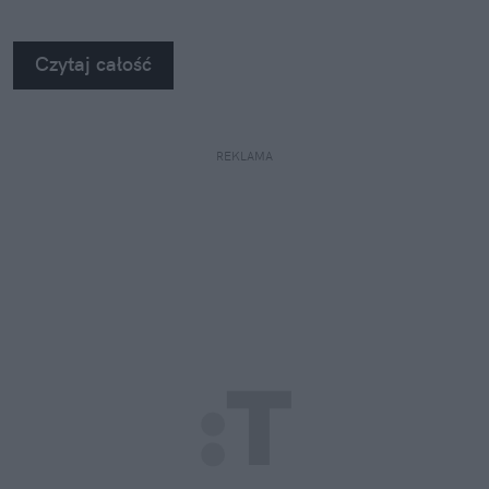
Czytaj całość
REKLAMA