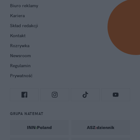
Biuro reklamy
Kariera
Skład redakcji
Kontakt
Rozrywka
Newsroom
Regulamin
Prywatność
GRUPA NATEMAT