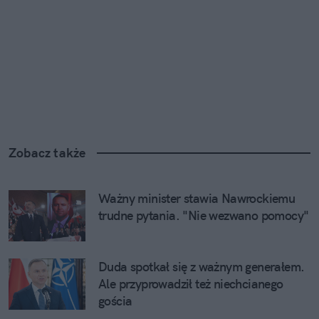
Zobacz także
Ważny minister stawia Nawrockiemu 
trudne pytania. "Nie wezwano pomocy"
Duda spotkał się z ważnym generałem. 
Ale przyprowadził też niechcianego 
gościa