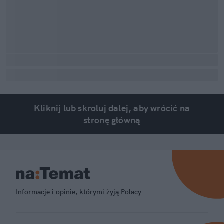
Kliknij lub skroluj dalej, aby wrócić na
stronę główną
Informacje i opinie, którymi żyją Polacy.