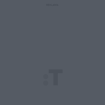
REKLAMA 