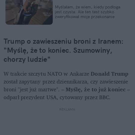
Myślałam, że wiem, kiedy podłoga 
jest czysta. Ale ten test szybko 
zweryfikował moje przekonanie
Trump o zawieszeniu broni z Iranem: 
"Myślę, że to koniec. Szumowiny, 
chorzy ludzie"
W trakcie szczytu NATO w Ankarze 
Donald Trump 
został zapytany przez dziennikarza, czy zawieszenie 
broni "jest już martwe". – 
Myślę, że to już koniec
 – 
odparł prezydent USA, cytowany przez BBC.
REKLAMA 