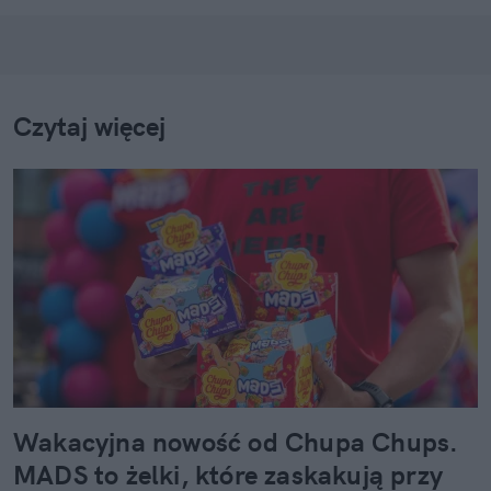
Czytaj więcej
Wakacyjna nowość od Chupa Chups.
MADS to żelki, które zaskakują przy