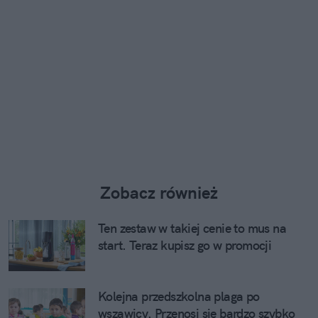
Zobacz również
Ten zestaw w takiej cenie to mus na
start. Teraz kupisz go w promocji
Kolejna przedszkolna plaga po
wszawicy. Przenosi się bardzo szybko