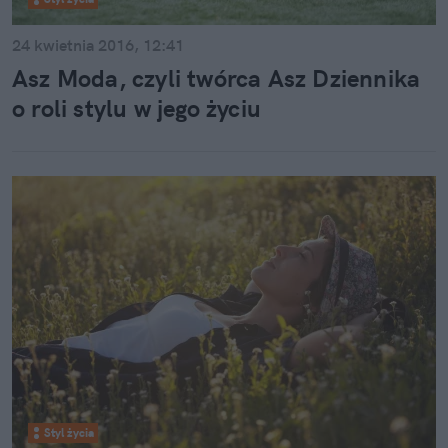
24 kwietnia 2016, 12:41
Asz Moda, czyli twórca Asz Dziennika
o roli stylu w jego życiu
Styl życia