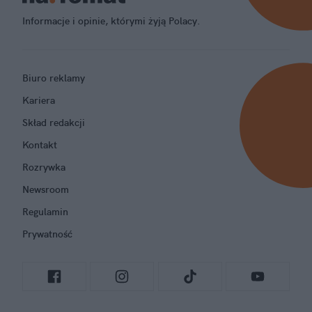
Informacje i opinie, którymi żyją Polacy.
Biuro reklamy
Kariera
Skład redakcji
Kontakt
Rozrywka
Newsroom
Regulamin
Prywatność