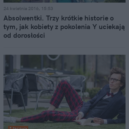
24 kwietnia 2016, 15:53
Absolwentki. Trzy krótkie historie o
tym, jak kobiety z pokolenia Y uciekają
od dorosłości
Styl życia