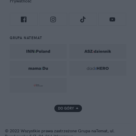
Prywatność
GRUPA NATEMAT
DO GÓRY
© 2022 Wszystkie prawa zastrzeżone Grupa naTemat, ul.