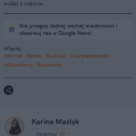
walki z rakiem
.
Nie przegap żadnej ważnej wiadomości i
obserwuj nas w Google News!
Więcej:
Internet
Media
YouTube
Charytatywność
Influencerzy
Nowotwór
Karina Masłyk
Obserwuj