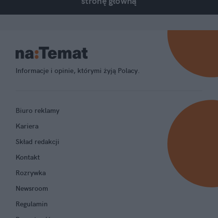
stronę główną
Informacje i opinie, którymi żyją Polacy.
Biuro reklamy
Kariera
Skład redakcji
Kontakt
Rozrywka
Newsroom
Regulamin