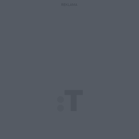
REKLAMA 