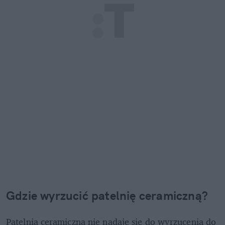
Gdzie wyrzucić patelnię ceramiczną?
Patelnia ceramiczna nie nadaje się do wyrzucenia do 