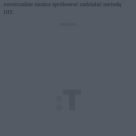
ewentualnie można spróbować zadziałać metodą 
DIY.
REKLAMA 