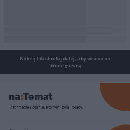
Kliknij lub skroluj dalej, aby wrócić na
stronę główną
Informacje i opinie, którymi żyją Polacy.