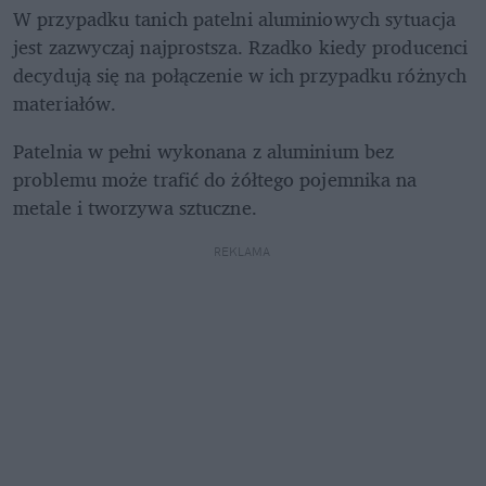
W przypadku tanich patelni aluminiowych sytuacja 
jest zazwyczaj najprostsza. Rzadko kiedy producenci 
decydują się na połączenie w ich przypadku różnych 
materiałów.
Patelnia w pełni wykonana z aluminium bez 
problemu może trafić do żółtego pojemnika na 
metale i tworzywa sztuczne.
REKLAMA 