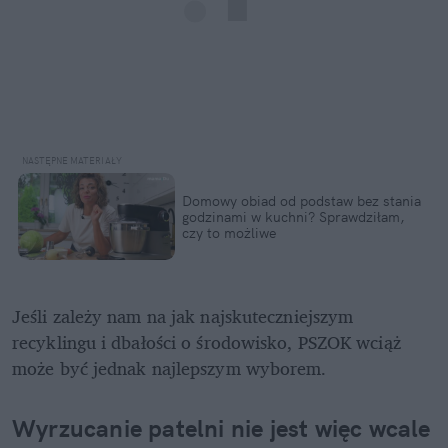
Domowy obiad od podstaw bez stania 
godzinami w kuchni? Sprawdziłam, 
czy to możliwe
Jeśli zależy nam na jak najskuteczniejszym 
recyklingu i dbałości o środowisko, PSZOK wciąż 
może być jednak najlepszym wyborem.
Wyrzucanie patelni nie jest więc wcale 