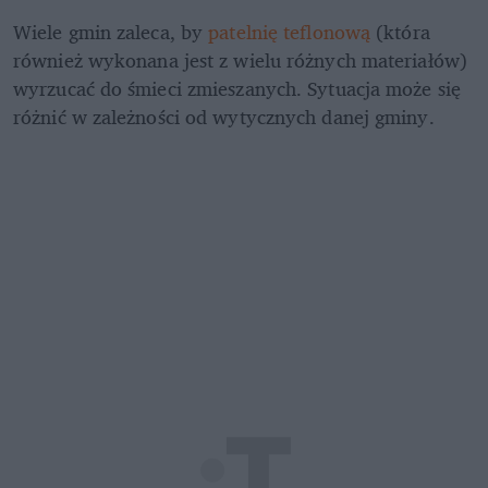
Wiele gmin zaleca, by 
patelnię teflonową
 (która 
również wykonana jest z wielu różnych materiałów) 
wyrzucać do śmieci zmieszanych. Sytuacja może się 
różnić w zależności od wytycznych danej gminy.