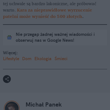
tej uchwale są bardzo lakoniczne, ale próbować 
warto. 
Kara za nieprawidłowe wyrzucenie 
patelni może wynieść do 500 złotych
.
Nie przegap żadnej ważnej wiadomości i
obserwuj nas w Google News!
Więcej:
Lifestyle
Dom
Ekologia
Śmieci
Michał Panek