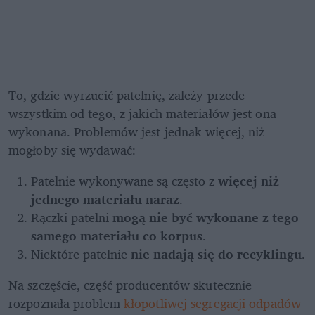
To, gdzie wyrzucić patelnię, zależy przede 
wszystkim od tego, z jakich materiałów jest ona 
wykonana. Problemów jest jednak więcej, niż 
mogłoby się wydawać:
Patelnie wykonywane są często z 
więcej niż 
jednego materiału naraz
.
Rączki patelni 
mogą nie być wykonane z tego 
samego materiału co korpus
.
Niektóre patelnie 
nie nadają się do recyklingu
.
Na szczęście, część producentów skutecznie 
rozpoznała problem 
kłopotliwej segregacji odpadów