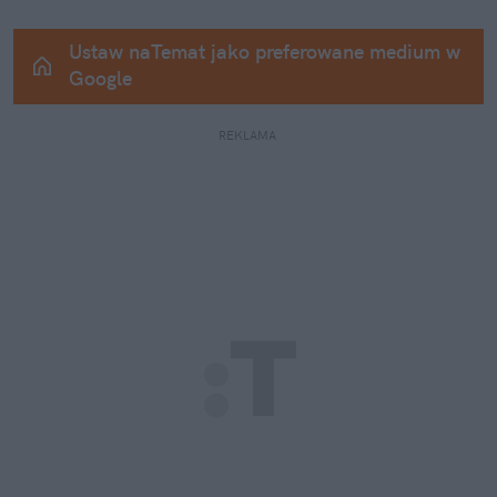
Ustaw naTemat jako preferowane medium w 
Google
REKLAMA 