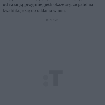
od razu ją przyjmie
, jeśli okaże się, że patelnia 
kwalifikuje się do oddania w nim.
REKLAMA 