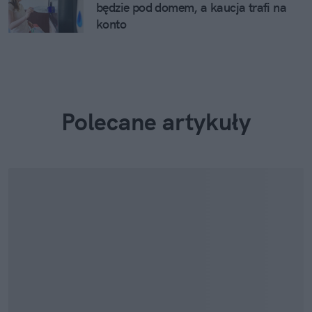
będzie pod domem, a kaucja trafi na
konto
Polecane artykuły