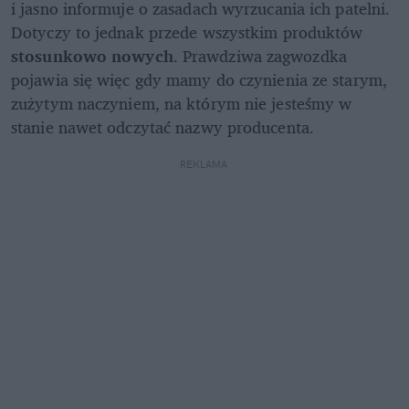
i jasno informuje o zasadach wyrzucania ich patelni. 
Dotyczy to jednak przede wszystkim produktów 
stosunkowo nowych
. Prawdziwa zagwozdka 
pojawia się więc gdy mamy do czynienia ze starym, 
zużytym naczyniem, na którym nie jesteśmy w 
stanie nawet odczytać nazwy producenta.
REKLAMA 