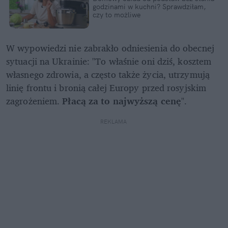
godzinami w kuchni? Sprawdziłam, 
czy to możliwe
W wypowiedzi nie zabrakło odniesienia do obecnej 
sytuacji na Ukrainie: "To właśnie oni dziś, kosztem 
własnego zdrowia, a często także życia, utrzymują 
linię frontu i bronią całej Europy przed rosyjskim 
zagrożeniem. 
Płacą za to najwyższą cenę
".
REKLAMA 