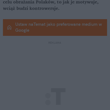
celu obrażania Polaków, to jak je motywuje, 
wciąż budzi kontrowersje.
Ustaw naTemat jako preferowane medium w 
Google
REKLAMA 