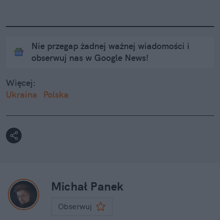
Nie przegap żadnej ważnej wiadomości i
obserwuj nas w Google News!
Więcej:
Ukraina
Polska
Michał Panek
Obserwuj