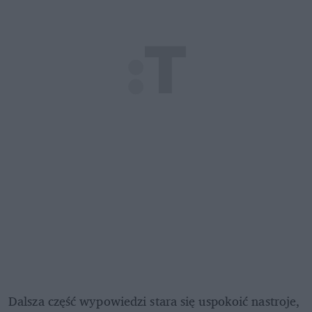
Dalsza część wypowiedzi stara się uspokoić nastroje, 