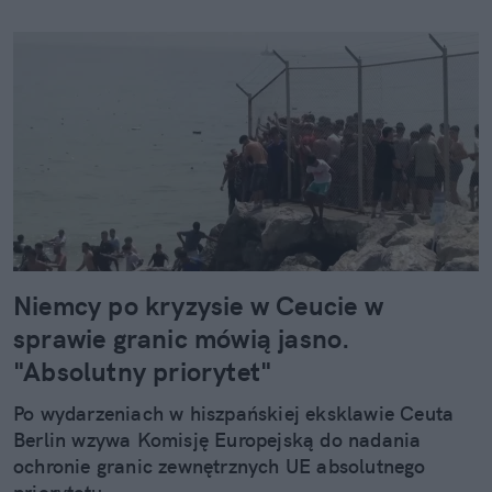
Niemcy po kryzysie w Ceucie w
sprawie granic mówią jasno.
"Absolutny priorytet"
Po wydarzeniach w hiszpańskiej eksklawie Ceuta
Berlin wzywa Komisję Europejską do nadania
ochronie granic zewnętrznych UE absolutnego