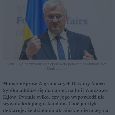
Andrij Sybiha zwrócił się z apelem do polskich polityków.
Fot. 
Shutterstock
Minister Spraw Zagranicznych Ukrainy Andrii 
Sybiha odniósł się do napięć na linii Warszawa-
Kijów. Pytanie tylko, czy jego wypowiedź nie 
wywoła kolejnego skandalu. Choć polityk 
deklaruje, że działania ukraińskie nie miały na 