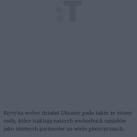
Krytyka wobec działań Ukrainy pada także ze strony 
osób, które traktują naszych wschodnich sąsiadów 
jako istotnych partnerów na wielu płaszczyznach.