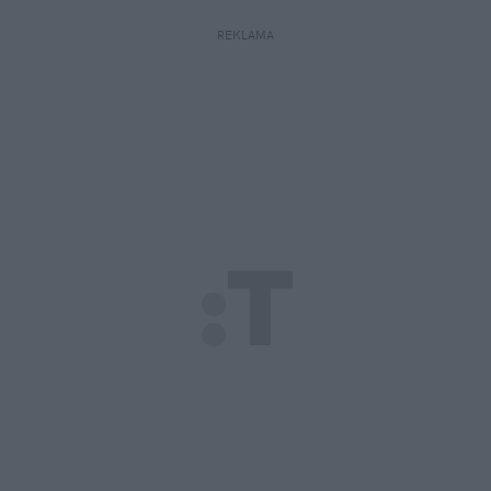
REKLAMA