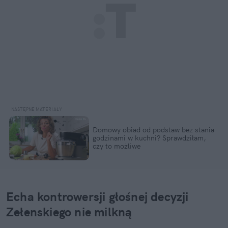
Domowy obiad od podstaw bez stania 
godzinami w kuchni? Sprawdziłam, 
czy to możliwe
Echa kontrowersji głośnej decyzji 
Zełenskiego nie milkną