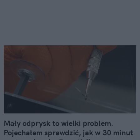
Mały odprysk to wielki problem.
Pojechałem sprawdzić, jak w 30 minut