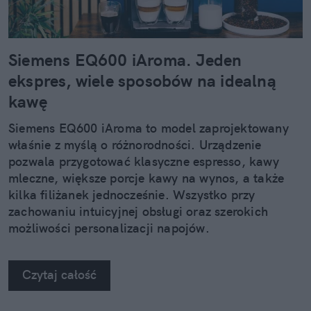
Siemens EQ600 iAroma. Jeden
ekspres, wiele sposobów na idealną
kawę
Siemens EQ600 iAroma to model zaprojektowany
właśnie z myślą o różnorodności. Urządzenie
pozwala przygotować klasyczne espresso, kawy
mleczne, większe porcje kawy na wynos, a także
kilka filiżanek jednocześnie. Wszystko przy
zachowaniu intuicyjnej obsługi oraz szerokich
możliwości personalizacji napojów.
Czytaj całość