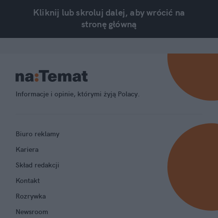
Kliknij lub skroluj dalej, aby wrócić na
stronę główną
Informacje i opinie, którymi żyją Polacy.
Biuro reklamy
Kariera
Skład redakcji
Kontakt
Rozrywka
Newsroom