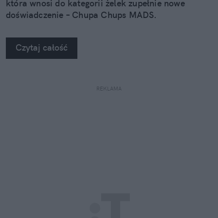
która wnosi do kategorii żelek zupełnie nowe
doświadczenie – Chupa Chups MADS.
Czytaj całość
REKLAMA