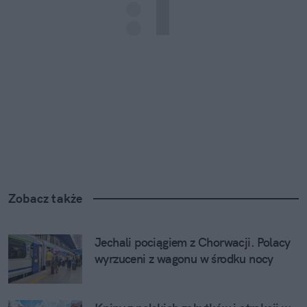
Zobacz także
Jechali pociągiem z Chorwacji. Polacy 
wyrzuceni z wagonu w środku nocy