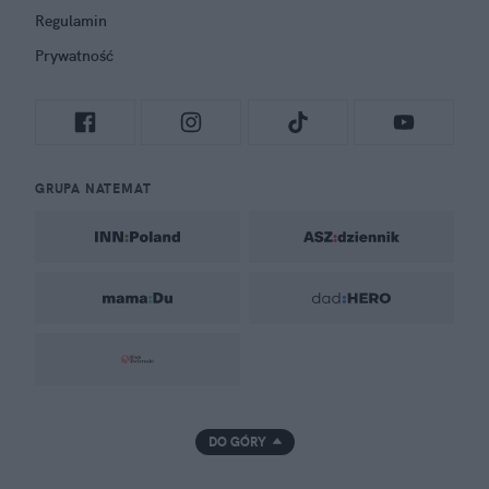
Regulamin
Prywatność
GRUPA NATEMAT
DO GÓRY