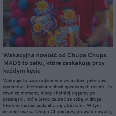
Wakacyjna nowość od Chupa Chups.
MADS to żelki, które zaskakują przy
każdym kęsie
Wakacje to czas rodzinnych wyjazdów, pikników,
spacerów i beztroskich chwil spędzanych razem. To
również moment, kiedy chętniej sięgamy po
przekąski, które łatwo zabrać ze sobą w drogę i
którymi można podzielić się z bliskimi. W tym
sezonie marka Chupa Chups przygotowała nowość,