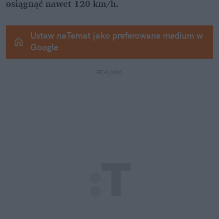
osiągnąć nawet 120 km/h.
Ustaw naTemat jako preferowane medium w 
Google
REKLAMA 