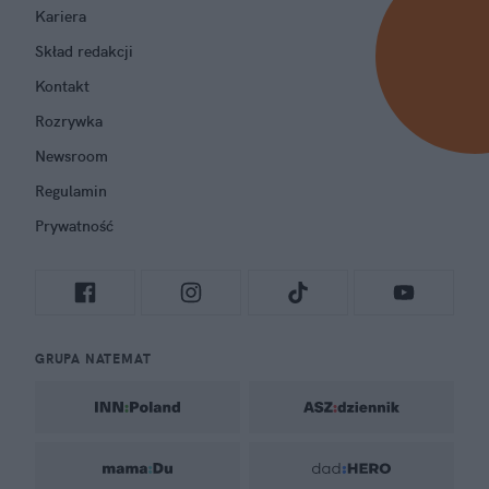
Kariera
Skład redakcji
Kontakt
Rozrywka
Newsroom
Regulamin
Prywatność
GRUPA NATEMAT