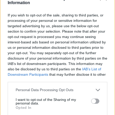
Information
If you wish to opt-out of the sale, sharing to third parties, or
processing of your personal or sensitive information for
targeted advertising by us, please use the below opt-out
section to confirm your selection. Please note that after your
opt-out request is processed you may continue seeing
interest-based ads based on personal information utilized by
us or personal information disclosed to third parties prior to
your opt-out. You may separately opt-out of the further
disclosure of your personal information by third parties on the
IAB’s list of downstream participants. This information may
also be disclosed by us to third parties on the
IAB’s List of
Downstream Participants
that may further disclose it to other
third parties.
Personal Data Processing Opt Outs
I want to opt-out of the Sharing of my
personal data.
Opted In