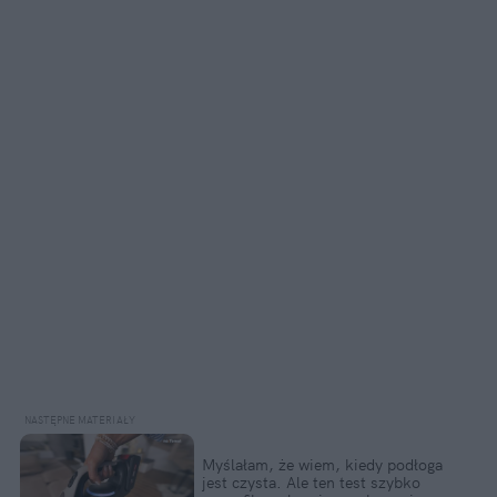
Myślałam, że wiem, kiedy podłoga 
jest czysta. Ale ten test szybko 