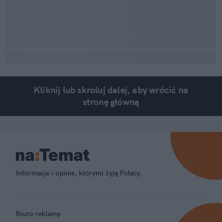
Kliknij lub skroluj dalej, aby wrócić na
stronę główną
Informacje i opinie, którymi żyją Polacy.
Biuro reklamy