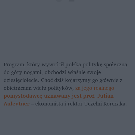
Program, który wywrócił polską politykę społeczną 
do góry nogami, obchodzi właśnie swoje 
dziesięciolecie. Choć dziś kojarzymy go głównie z 
obietnicami wielu polityków, 
za jego realnego 
pomysłodawcę uznawany jest prof. Julian 
Auleytner
 – ekonomista i rektor Uczelni Korczaka.