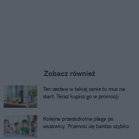
Zobacz również
Ten zestaw w takiej cenie to mus na
start. Teraz kupisz go w promocji
Kolejna przedszkolna plaga po
wszawicy. Przenosi się bardzo szybko