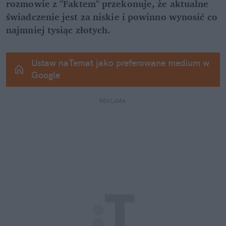
rozmowie z "Faktem" przekonuje, że aktualne 
świadczenie jest za niskie i powinno wynosić co 
najmniej tysiąc złotych.
Ustaw naTemat jako preferowane medium w 
Google
REKLAMA 