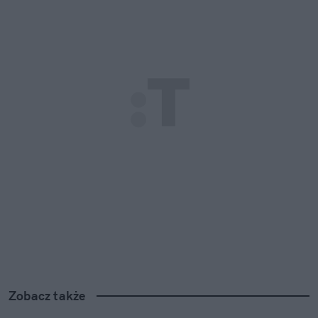
Zobacz także