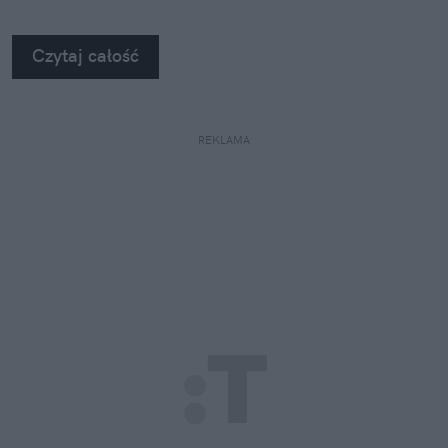
Czytaj całość
REKLAMA