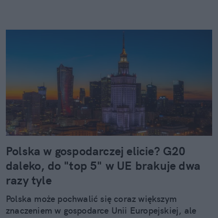
Polska w gospodarczej elicie? G20
daleko, do "top 5" w UE brakuje dwa
razy tyle
Polska może pochwalić się coraz większym
znaczeniem w gospodarce Unii Europejskiej, ale