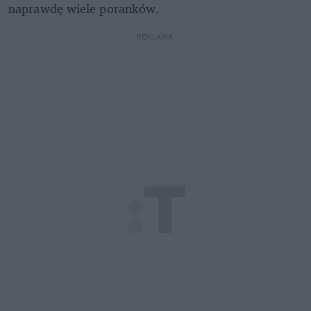
naprawdę wiele poranków.
REKLAMA 