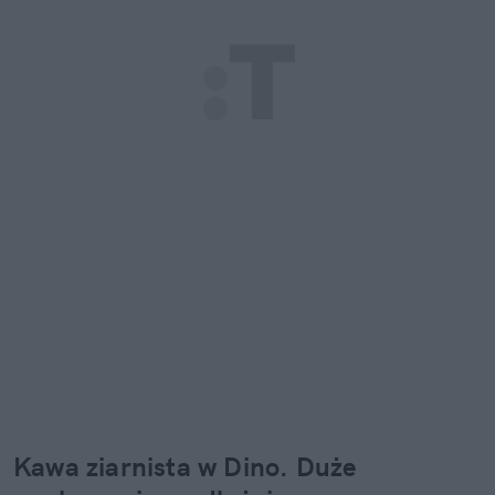
Kawa ziarnista w Dino. Duże 