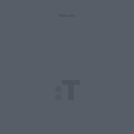
REKLAMA