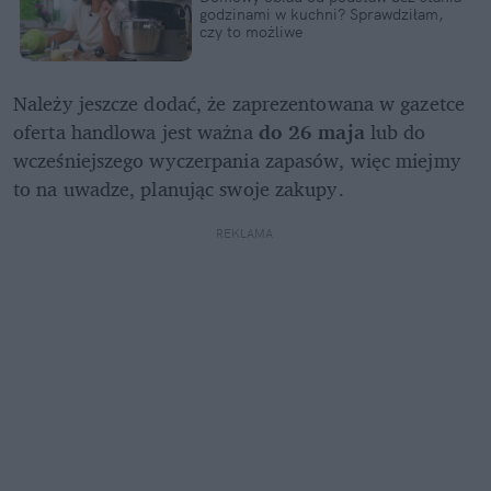
godzinami w kuchni? Sprawdziłam, 
czy to możliwe
Należy jeszcze dodać, że zaprezentowana w gazetce 
oferta handlowa jest ważna 
do 26 maja
 lub do 
wcześniejszego wyczerpania zapasów, więc miejmy 
to na uwadze, planując swoje zakupy.
REKLAMA 