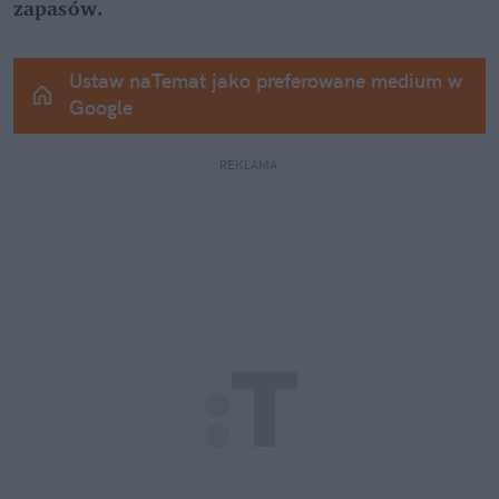
zapasów.
Ustaw naTemat jako preferowane medium w 
Google
REKLAMA 