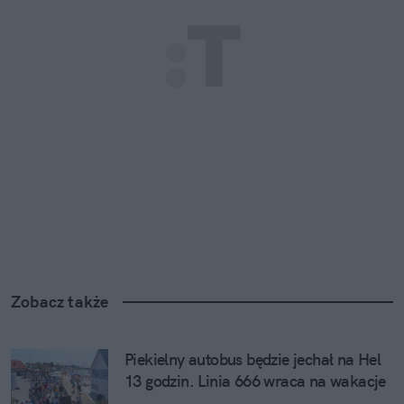
Zobacz także
Piekielny autobus będzie jechał na Hel 
13 godzin. Linia 666 wraca na wakacje