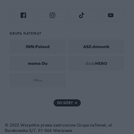
GRUPA NATEMAT
DO GÓRY
© 2022 Wszystkie prawa zastrzeżone Grupa naTemat, ul.
Burakowska 5/7, 01-066 Warszawa