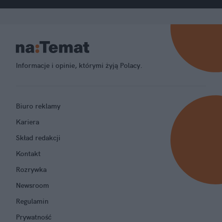
Informacje i opinie, którymi żyją Polacy.
Biuro reklamy
Kariera
Skład redakcji
Kontakt
Rozrywka
Newsroom
Regulamin
Prywatność