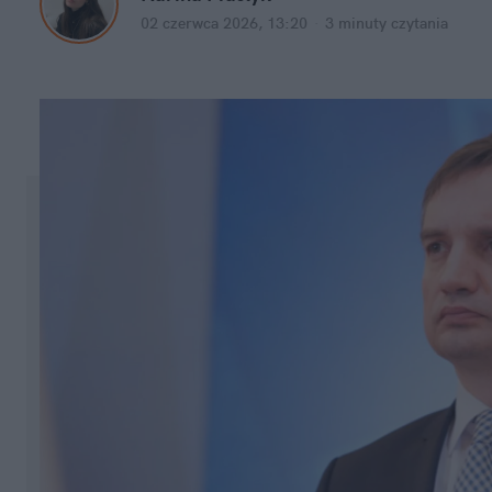
02 czerwca 2026, 13:20
·
3 minuty
 czytania