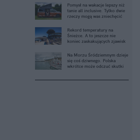
Pomysł na wakacje lepszy niż
tanie all inclusive. Tylko dwie
rzeczy mogą was zniechęcić
Rekord temperatury na
Śnieżce. A to jeszcze nie
koniec zaskakujących zjawisk
Na Morzu Śródziemnym dzieje
się coś dziwnego. Polska
wkrótce może odczuć skutki