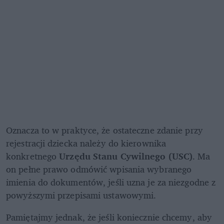
Oznacza to w praktyce, że ostateczne zdanie przy 
rejestracji dziecka należy do kierownika 
konkretnego
 Urzędu Stanu Cywilnego (USC)
. Ma 
on pełne prawo odmówić wpisania wybranego 
imienia do dokumentów, jeśli uzna je za niezgodne z 
powyższymi przepisami ustawowymi.
Pamiętajmy jednak, że jeśli koniecznie chcemy, aby 