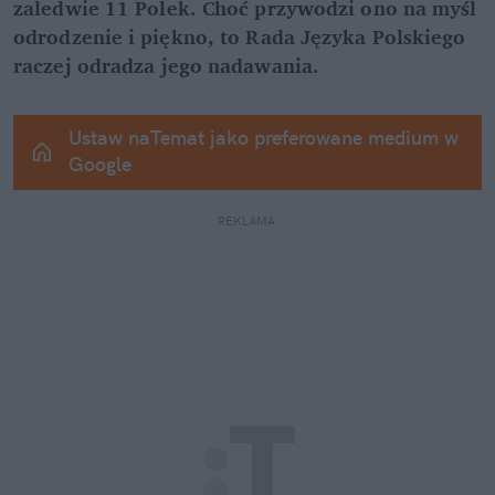
zaledwie 11 Polek. Choć przywodzi ono na myśl 
odrodzenie i piękno, to Rada Języka Polskiego 
raczej odradza jego nadawania.
Ustaw naTemat jako preferowane medium w 
Google
REKLAMA 