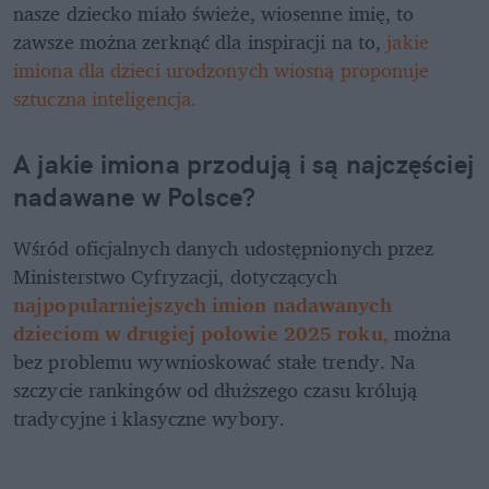
nasze dziecko miało świeże, wiosenne imię, to 
zawsze można zerknąć dla inspiracji na to, 
jakie 
imiona dla dzieci urodzonych wiosną proponuje 
sztuczna inteligencja.
A jakie imiona przodują i są najczęściej 
nadawane w Polsce?
Wśród oficjalnych danych udostępnionych przez 
Ministerstwo Cyfryzacji, dotyczących 
najpopularniejszych imion nadawanych 
dzieciom w drugiej połowie 2025 roku
,
 można 
bez problemu wywnioskować stałe trendy. Na 
szczycie rankingów od dłuższego czasu królują 
tradycyjne i klasyczne wybory.