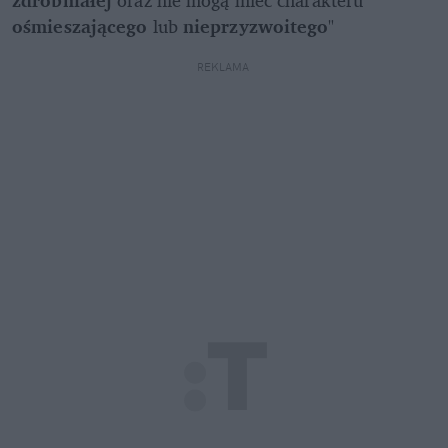
ośmieszającego
 lub 
nieprzyzwoitego
"
REKLAMA 