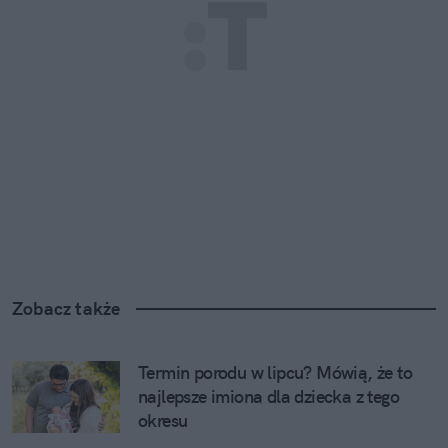
Zobacz także
Termin porodu w lipcu? Mówią, że to 
najlepsze imiona dla dziecka z tego 
okresu