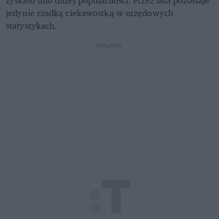
jedynie rzadką ciekawostką w urzędowych 
statystykach.
REKLAMA 