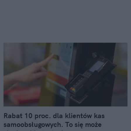
Rabat 10 proc. dla klientów kas
samoobsługowych. To się może