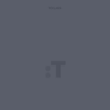
REKLAMA