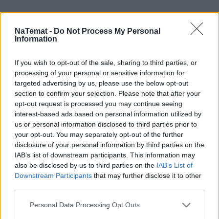
NaTemat -
Do Not Process My Personal
Information
If you wish to opt-out of the sale, sharing to third parties, or
processing of your personal or sensitive information for
targeted advertising by us, please use the below opt-out
section to confirm your selection. Please note that after your
opt-out request is processed you may continue seeing
interest-based ads based on personal information utilized by
us or personal information disclosed to third parties prior to
your opt-out. You may separately opt-out of the further
disclosure of your personal information by third parties on the
IAB’s list of downstream participants. This information may
also be disclosed by us to third parties on the
IAB’s List of
Downstream Participants
that may further disclose it to other
third parties.
Personal Data Processing Opt Outs