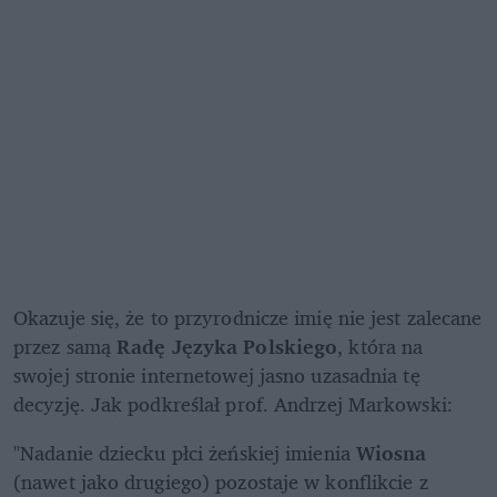
Okazuje się, że to przyrodnicze imię nie jest zalecane 
przez samą 
Radę Języka Polskiego
, która na 
swojej stronie internetowej jasno uzasadnia tę 
decyzję. Jak podkreślał prof. Andrzej Markowski:
"Nadanie dziecku płci żeńskiej imienia 
Wiosna
(nawet jako drugiego) pozostaje w konflikcie z 