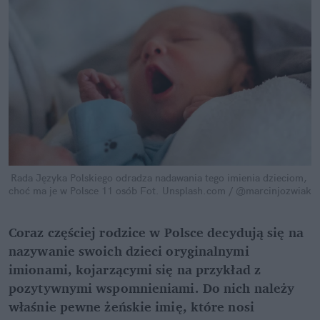
Rada Języka Polskiego odradza nadawania tego imienia dzieciom, 
choć ma je w Polsce 11 osób
Fot. Unsplash.com / @marcinjozwiak
Coraz częściej rodzice w Polsce decydują się na 
nazywanie swoich dzieci oryginalnymi 
imionami, kojarzącymi się na przykład z 
pozytywnymi wspomnieniami. Do nich należy 
właśnie pewne żeńskie imię, które nosi 