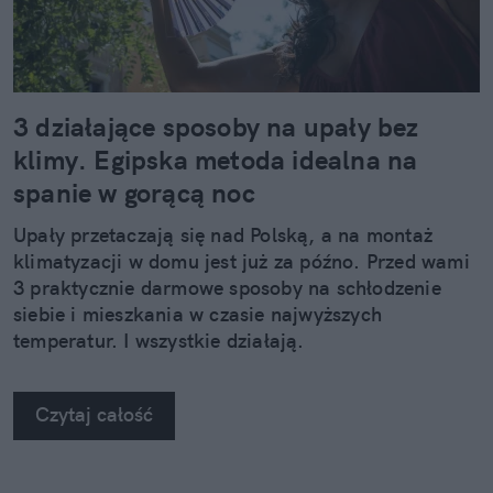
3 działające sposoby na upały bez
klimy. Egipska metoda idealna na
spanie w gorącą noc
Upały przetaczają się nad Polską, a na montaż
klimatyzacji w domu jest już za późno. Przed wami
3 praktycznie darmowe sposoby na schłodzenie
siebie i mieszkania w czasie najwyższych
temperatur. I wszystkie działają.
Czytaj całość