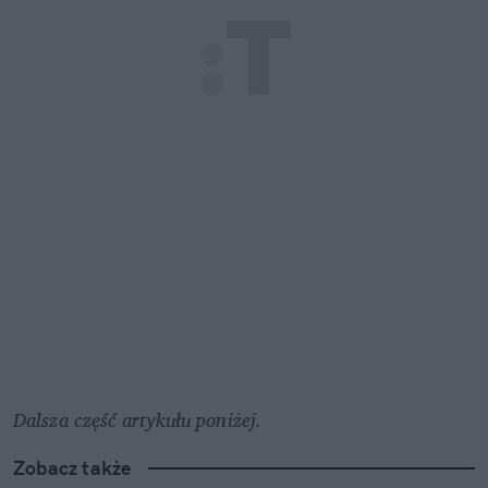
Dalsza część artykułu poniżej.
Zobacz także