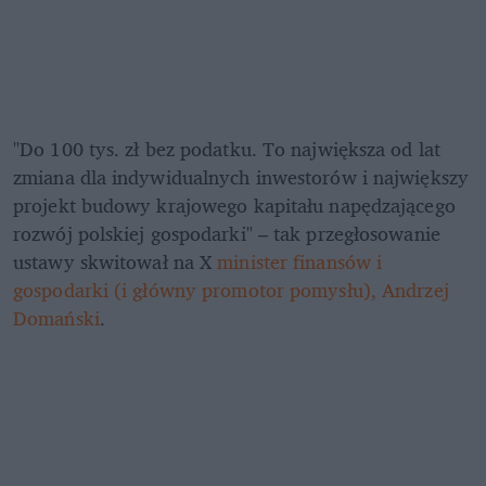
"Do 100 tys. zł bez podatku. To największa od lat 
zmiana dla indywidualnych inwestorów i największy 
projekt budowy krajowego kapitału napędzającego 
rozwój polskiej gospodarki" – tak przegłosowanie 
ustawy skwitował na X 
minister finansów i 
gospodarki (i główny promotor pomysłu), Andrzej 
Domański
.