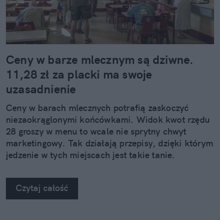
Ceny w barze mlecznym są dziwne.
11,28 zł za placki ma swoje
uzasadnienie
Ceny w barach mlecznych potrafią zaskoczyć
niezaokrąglonymi końcówkami. Widok kwot rzędu
28 groszy w menu to wcale nie sprytny chwyt
marketingowy. Tak działają przepisy, dzięki którym
jedzenie w tych miejscach jest takie tanie.
Czytaj całość