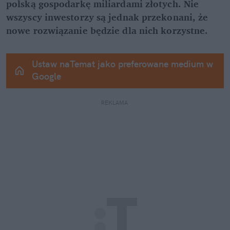
polską gospodarkę miliardami złotych. Nie 
wszyscy inwestorzy są jednak przekonani, że 
nowe rozwiązanie będzie dla nich korzystne.
Ustaw naTemat jako preferowane medium w 
Google
REKLAMA 