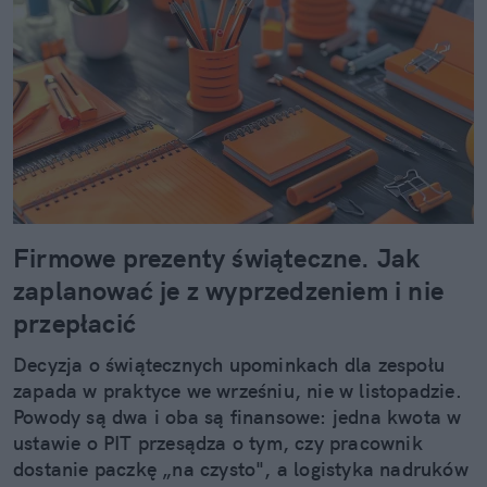
Firmowe prezenty świąteczne. Jak
zaplanować je z wyprzedzeniem i nie
przepłacić
Decyzja o świątecznych upominkach dla zespołu
zapada w praktyce we wrześniu, nie w listopadzie.
Powody są dwa i oba są finansowe: jedna kwota w
ustawie o PIT przesądza o tym, czy pracownik
dostanie paczkę „na czysto", a logistyka nadruków