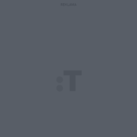
REKLAMA