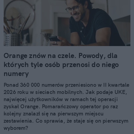
Orange znów na czele. Powody, dla
których tyle osób przenosi do niego
numery
Ponad 360 000 numerów przeniesiono w II kwartale
2026 roku w sieciach mobilnych. Jak podaje UKE,
najwięcej użytkowników w ramach tej operacji
zyskał Orange. Pomarańczowy operator po raz
kolejny znalazł się na pierwszym miejscu
zestawienia. Co sprawia, że staje się on pierwszym
wyborem?