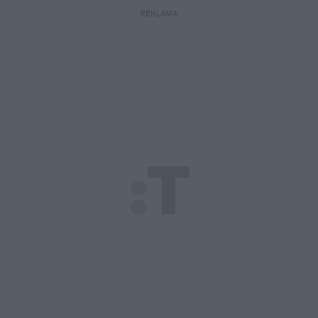
REKLAMA