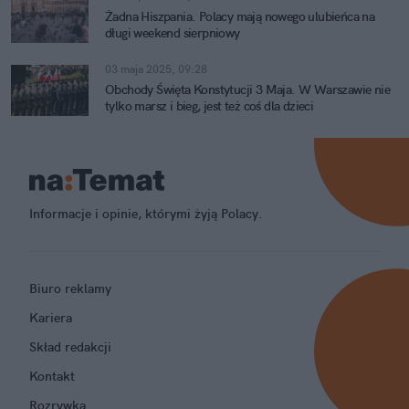
Żadna Hiszpania. Polacy mają nowego ulubieńca na
długi weekend sierpniowy
03 maja 2025, 09:28
Obchody Święta Konstytucji 3 Maja. W Warszawie nie
tylko marsz i bieg, jest też coś dla dzieci
Informacje i opinie, którymi żyją Polacy.
Biuro reklamy
Kariera
Skład redakcji
Kontakt
Rozrywka