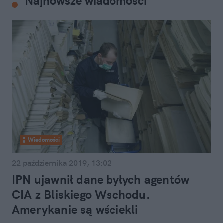
Najnowsze wiadomości
Wiadomości
22 października 2019, 13:02
IPN ujawnił dane byłych agentów
CIA z Bliskiego Wschodu.
Amerykanie są wściekli