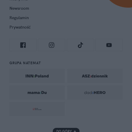
Newsroom
Regulamin
Prywatność
GRUPA NATEMAT
DO GÓRY