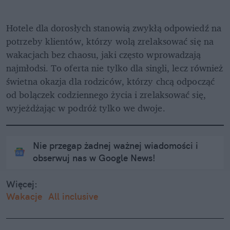
Hotele dla dorosłych stanowią zwykłą odpowiedź na 
potrzeby klientów, którzy wolą zrelaksować się na 
wakacjach bez chaosu, jaki często wprowadzają 
najmłodsi. To oferta nie tylko dla singli, lecz również 
świetna okazja dla rodziców, którzy chcą odpocząć 
od bolączek codziennego życia i zrelaksować się, 
wyjeżdżając w podróż tylko we dwoje.
Nie przegap żadnej ważnej wiadomości i
obserwuj nas w Google News!
Więcej:
Wakacje
All inclusive