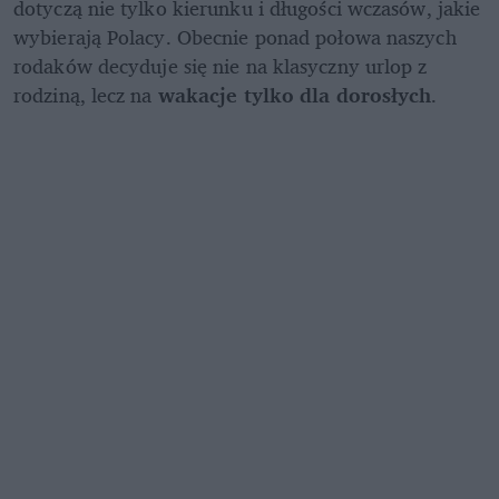
dotyczą nie tylko kierunku i długości wczasów, jakie 
wybierają Polacy. Obecnie ponad połowa naszych 
rodaków decyduje się nie na klasyczny urlop z 
rodziną, lecz na 
wakacje tylko dla dorosłych
.