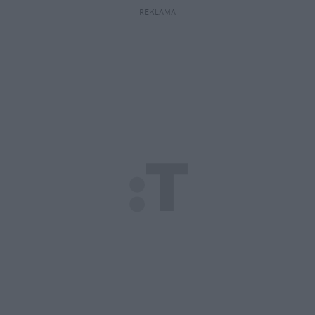
REKLAMA