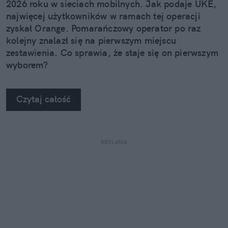
2026 roku w sieciach mobilnych. Jak podaje UKE,
najwięcej użytkowników w ramach tej operacji
zyskał Orange. Pomarańczowy operator po raz
kolejny znalazł się na pierwszym miejscu
zestawienia. Co sprawia, że staje się on pierwszym
wyborem?
Czytaj całość
REKLAMA