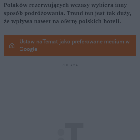
Polaków rezerwujących wczasy wybiera inny 
sposób podróżowania. Trend ten jest tak duży, 
że wpływa nawet na ofertę polskich hoteli.
Ustaw naTemat jako preferowane medium w 
Google
REKLAMA 