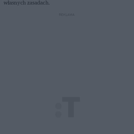
własnych zasadach.
REKLAMA 