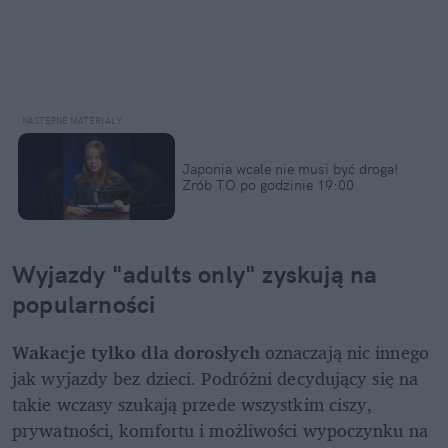
Japonia wcale nie musi być droga! 
Zrób TO po godzinie 19:00
Wyjazdy "adults only" zyskują na 
popularności
Wakacje tylko dla dorosłych
 oznaczają nic innego 
jak wyjazdy bez dzieci. Podróżni decydujący się na 
takie wczasy szukają przede wszystkim ciszy, 
prywatności, komfortu i możliwości wypoczynku na 