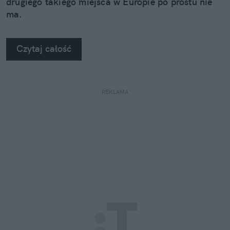
drugiego takiego miejsca w Europie po prostu nie
ma.
Czytaj całość
REKLAMA