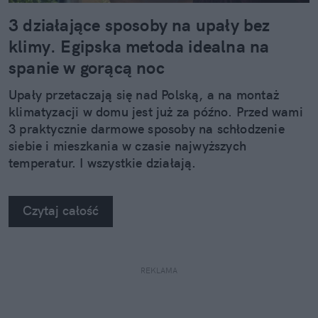
3 działające sposoby na upały bez
klimy. Egipska metoda idealna na
spanie w gorącą noc
Upały przetaczają się nad Polską, a na montaż
klimatyzacji w domu jest już za późno. Przed wami
3 praktycznie darmowe sposoby na schłodzenie
siebie i mieszkania w czasie najwyższych
temperatur. I wszystkie działają.
Czytaj całość
REKLAMA