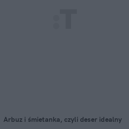
Arbuz i śmietanka, czyli deser idealny