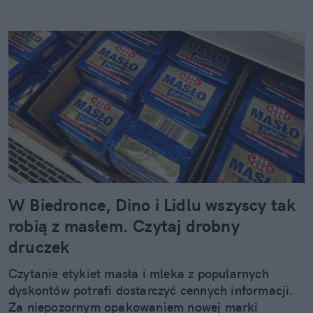
W Biedronce, Dino i Lidlu wszyscy tak
robią z masłem. Czytaj drobny
druczek
Czytanie etykiet masła i mleka z popularnych
dyskontów potrafi dostarczyć cennych informacji.
Za niepozornym opakowaniem nowej marki