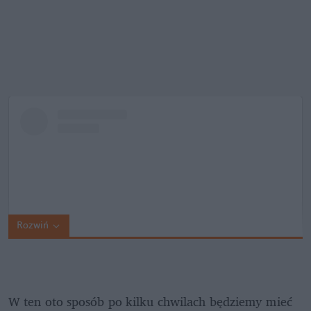
Rozwiń
W ten oto sposób po kilku chwilach będziemy mieć 