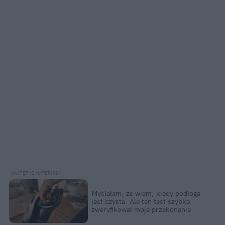
Myślałam, że wiem, kiedy podłoga 
jest czysta. Ale ten test szybko 
zweryfikował moje przekonanie