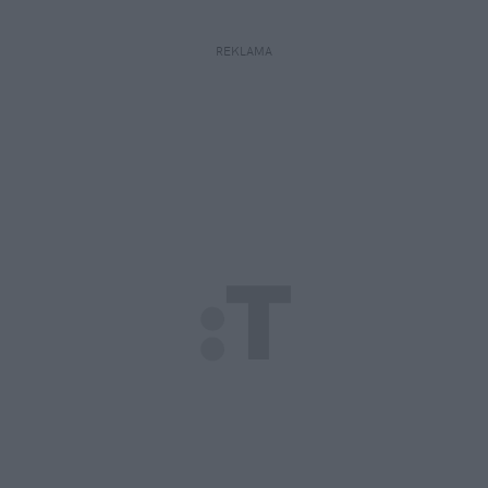
REKLAMA