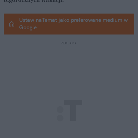
Ustaw naTemat jako preferowane medium w 
Google
REKLAMA 