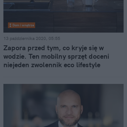
Dom i wnętrze
13 października 2020, 05:55
Zapora przed tym, co kryje się w
wodzie. Ten mobilny sprzęt doceni
niejeden zwolennik eco lifestyle