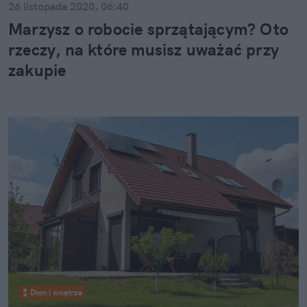
26 listopada 2020, 06:40
Marzysz o robocie sprzątającym? Oto
rzeczy, na które musisz uważać przy
zakupie
Dom i wnętrze