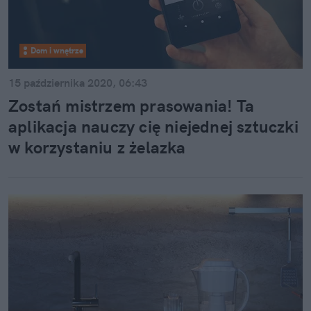
Dom i wnętrze
15 października 2020, 06:43
Zostań mistrzem prasowania! Ta
aplikacja nauczy cię niejednej sztuczki
w korzystaniu z żelazka