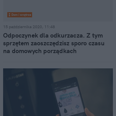
Dom i wnętrze
15 października 2020, 11:48
Odpoczynek dla odkurzacza. Z tym
sprzętem zaoszczędzisz sporo czasu
na domowych porządkach