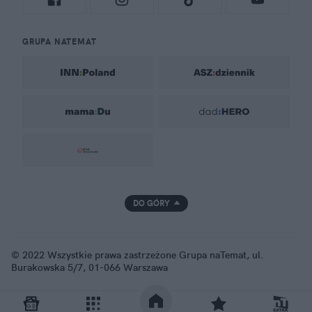
GRUPA NATEMAT
DO GÓRY
© 2022 Wszystkie prawa zastrzeżone Grupa naTemat, ul.
Burakowska 5/7, 01-066 Warszawa