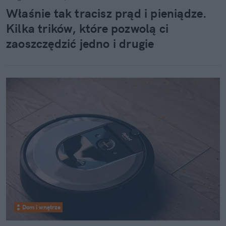
Właśnie tak tracisz prąd i pieniądze.
Kilka trików, które pozwolą ci
zaoszczędzić jedno i drugie
Dom i wnętrze