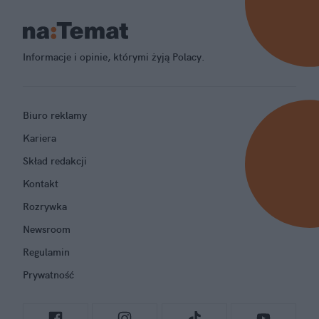
Informacje i opinie, którymi żyją Polacy.
Biuro reklamy
Kariera
Skład redakcji
Kontakt
Rozrywka
Newsroom
Regulamin
Prywatność